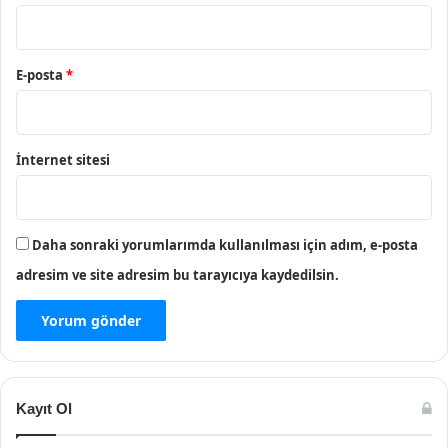
E-posta
*
İnternet sitesi
Daha sonraki yorumlarımda kullanılması için adım, e-posta
adresim ve site adresim bu tarayıcıya kaydedilsin.
Kayıt Ol