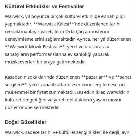
Kültürel Etkinlikler ve Festivaller
Warwick, yıl boyunca birçok kültürel etkinliğe ev sahipliği
yapmaktadır. **Warwick Kalesi**’nde düzenlenen tarihi
reenaktmanlar, ziyaretçilerin Orta Çağ atmosferini
deneyimlemelerini sağlamaktadır. Ayrıca, her yıl düzenlenen
**Warwick Müzik Festivali**, yerel ve uluslararası
sanatçıların performanslarına ev sahipliği yaparak
müzikseverleri bir araya getirmektedir.
Kasabanın sokaklarında düzenlenen **pazarlar** ve **sanat
sergileri**, yerel zanaatkarların eserlerini sergilemesi için
mükemmel bir fırsat sunmaktadır. Bu etkinlikler, Warwick’in
kültürel zenginliğini ve yerel toplulukların yaşam tarzını
gözler önüne sermektedir.
Doğal Güzellikler
Warwick, sadece tarihi ve kültürel zenginlikleri ile değil, aynı