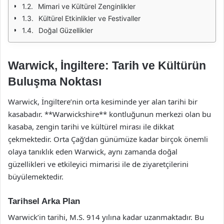
Mimari ve Kültürel Zenginlikler
Kültürel Etkinlikler ve Festivaller
Doğal Güzellikler
Warwick, İngiltere: Tarih ve Kültürün
Buluşma Noktası
Warwick, İngiltere’nin orta kesiminde yer alan tarihi bir
kasabadır. **Warwickshire** kontluğunun merkezi olan bu
kasaba, zengin tarihi ve kültürel mirası ile dikkat
çekmektedir. Orta Çağ’dan günümüze kadar birçok önemli
olaya tanıklık eden Warwick, aynı zamanda doğal
güzellikleri ve etkileyici mimarisi ile de ziyaretçilerini
büyülemektedir.
Tarihsel Arka Plan
Warwick’in tarihi, M.S. 914 yılına kadar uzanmaktadır. Bu