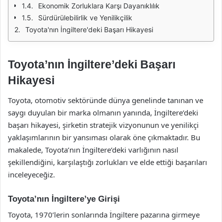
Ekonomik Zorluklara Karşı Dayanıklılık
Sürdürülebilirlik ve Yenilikçilik
Toyota'nın İngiltere'deki Başarı Hikayesi
Toyota’nın İngiltere’deki Başarı
Hikayesi
Toyota, otomotiv sektöründe dünya genelinde tanınan ve
saygı duyulan bir marka olmanın yanında, İngiltere’deki
başarı hikayesi, şirketin stratejik vizyonunun ve yenilikçi
yaklaşımlarının bir yansıması olarak öne çıkmaktadır. Bu
makalede, Toyota’nın İngiltere’deki varlığının nasıl
şekillendiğini, karşılaştığı zorlukları ve elde ettiği başarıları
inceleyeceğiz.
Toyota’nın İngiltere’ye Girişi
Toyota, 1970’lerin sonlarında İngiltere pazarına girmeye