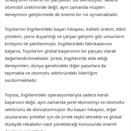
otomobil üretiminde değil, aynı zamanda müşteri
deneyimini geliştirmede de önemli bir rol oynamaktadır.
Toyota’nın İngiltere’deki başarı hikayesi, kaliteli üretim, etkili
yönetim, çevre duyarlılığı ve çalışan gelişimi gibi unsurların
birleşimi ile şekillenmiştir. İngiltere’deki fabrikalarının
başarısı, Toyota’nın global başarısının bir parçası olarak
değerlendirilmektedir. Şirket, İngiltere’de elde ettiği
deneyimleri, dünya genelindeki diğer pazarlara da
taşımakta ve otomotiv sektöründeki liderliğini
sürdürmektedir.
Toyota, İngiltere’deki operasyonlarıyla sadece kendi
başarısını değil, aynı zamanda yerel ekonomiyi ve otomotiv
sektörünü de dönüştürmüştür. Bu başarı hikayesi, diğer
uluslararası şirketler için de örnek teşkil etmekte ve global
düzeyde rekabetin nasıl yönetileceği konusunda önemli