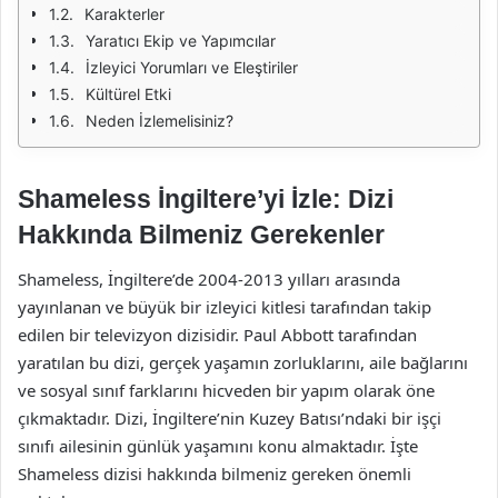
Karakterler
Yaratıcı Ekip ve Yapımcılar
İzleyici Yorumları ve Eleştiriler
Kültürel Etki
Neden İzlemelisiniz?
Shameless İngiltere’yi İzle: Dizi
Hakkında Bilmeniz Gerekenler
Shameless, İngiltere’de 2004-2013 yılları arasında
yayınlanan ve büyük bir izleyici kitlesi tarafından takip
edilen bir televizyon dizisidir. Paul Abbott tarafından
yaratılan bu dizi, gerçek yaşamın zorluklarını, aile bağlarını
ve sosyal sınıf farklarını hicveden bir yapım olarak öne
çıkmaktadır. Dizi, İngiltere’nin Kuzey Batısı’ndaki bir işçi
sınıfı ailesinin günlük yaşamını konu almaktadır. İşte
Shameless dizisi hakkında bilmeniz gereken önemli