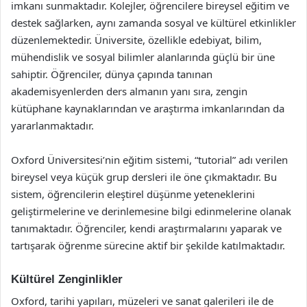
imkanı sunmaktadır. Kolejler, öğrencilere bireysel eğitim ve
destek sağlarken, aynı zamanda sosyal ve kültürel etkinlikler
düzenlemektedir. Üniversite, özellikle edebiyat, bilim,
mühendislik ve sosyal bilimler alanlarında güçlü bir üne
sahiptir. Öğrenciler, dünya çapında tanınan
akademisyenlerden ders almanın yanı sıra, zengin
kütüphane kaynaklarından ve araştırma imkanlarından da
yararlanmaktadır.
Oxford Üniversitesi’nin eğitim sistemi, “tutorial” adı verilen
bireysel veya küçük grup dersleri ile öne çıkmaktadır. Bu
sistem, öğrencilerin eleştirel düşünme yeteneklerini
geliştirmelerine ve derinlemesine bilgi edinmelerine olanak
tanımaktadır. Öğrenciler, kendi araştırmalarını yaparak ve
tartışarak öğrenme sürecine aktif bir şekilde katılmaktadır.
Kültürel Zenginlikler
Oxford, tarihi yapıları, müzeleri ve sanat galerileri ile de