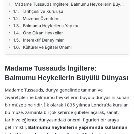
Madame Tussauds İngiltere: Balmumu Heykellerin Büyülü Dünyası
Tarihçesi ve Kuruluşu
Müzenin Özellikleri
Balmumu Heykellerin Yapımı
Öne Çıkan Heykeller
Interaktif Deneyimler
Kültürel ve Eğitsel Önemi
Madame Tussauds İngiltere:
Balmumu Heykellerin Büyülü Dünyası
Madame Tussauds, dünya genelinde tanınan ve
ziyaretçilerine balmumu heykellerin büyülü dünyasını sunan
bir müze zinciridir. İlk olarak 1835 yılında Londra’da kurulan
bu müze, zamanla birçok şehirde şubeler açarak, sanat,
tarih ve eğlence dünyasındaki önemli figürleri bir araya
getirmiştir.
Balmumu heykellerin yapımında kullanılan