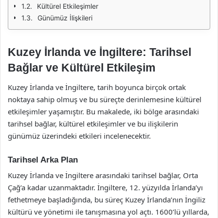
Kültürel Etkileşimler
Günümüz İlişkileri
Kuzey İrlanda ve İngiltere: Tarihsel
Bağlar ve Kültürel Etkileşim
Kuzey İrlanda ve İngiltere, tarih boyunca birçok ortak
noktaya sahip olmuş ve bu süreçte derinlemesine kültürel
etkileşimler yaşamıştır. Bu makalede, iki bölge arasındaki
tarihsel bağlar, kültürel etkileşimler ve bu ilişkilerin
günümüz üzerindeki etkileri incelenecektir.
Tarihsel Arka Plan
Kuzey İrlanda ve İngiltere arasındaki tarihsel bağlar, Orta
Çağ’a kadar uzanmaktadır. İngiltere, 12. yüzyılda İrlanda’yı
fethetmeye başladığında, bu süreç Kuzey İrlanda’nın İngiliz
kültürü ve yönetimi ile tanışmasına yol açtı. 1600’lü yıllarda,