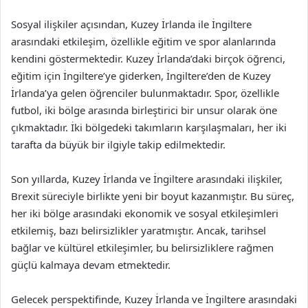
Sosyal ilişkiler açısından, Kuzey İrlanda ile İngiltere
arasındaki etkileşim, özellikle eğitim ve spor alanlarında
kendini göstermektedir. Kuzey İrlanda’daki birçok öğrenci,
eğitim için İngiltere’ye giderken, İngiltere’den de Kuzey
İrlanda’ya gelen öğrenciler bulunmaktadır. Spor, özellikle
futbol, iki bölge arasında birleştirici bir unsur olarak öne
çıkmaktadır. İki bölgedeki takımların karşılaşmaları, her iki
tarafta da büyük bir ilgiyle takip edilmektedir.
Son yıllarda, Kuzey İrlanda ve İngiltere arasındaki ilişkiler,
Brexit süreciyle birlikte yeni bir boyut kazanmıştır. Bu süreç,
her iki bölge arasındaki ekonomik ve sosyal etkileşimleri
etkilemiş, bazı belirsizlikler yaratmıştır. Ancak, tarihsel
bağlar ve kültürel etkileşimler, bu belirsizliklere rağmen
güçlü kalmaya devam etmektedir.
Gelecek perspektifinde, Kuzey İrlanda ve İngiltere arasındaki