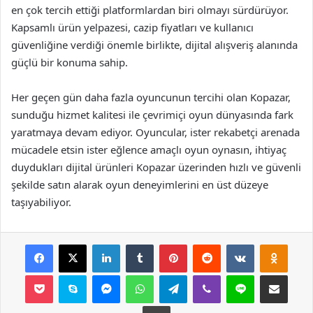
en çok tercih ettiği platformlardan biri olmayı sürdürüyor.
Kapsamlı ürün yelpazesi, cazip fiyatları ve kullanıcı
güvenliğine verdiği önemle birlikte, dijital alışveriş alanında
güçlü bir konuma sahip.
Her geçen gün daha fazla oyuncunun tercihi olan Kopazar,
sunduğu hizmet kalitesi ile çevrimiçi oyun dünyasında fark
yaratmaya devam ediyor. Oyuncular, ister rekabetçi arenada
mücadele etsin ister eğlence amaçlı oyun oynasın, ihtiyaç
duydukları dijital ürünleri Kopazar üzerinden hızlı ve güvenli
şekilde satın alarak oyun deneyimlerini en üst düzeye
taşıyabiliyor.
Facebook
X
LinkedIn
Tumblr
Pinterest
Reddit
VKontakte
Odnok
Pocket
Skype
Messenger
WhatsApp
Telegram
Viber
Line
E-Posta ile payla
Yazdır