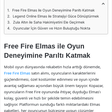
Free Fire Elmas ile Oyun Deneyimine Parıltı Katmak
Legend Online Elmas ile Stratejiyi Güce Dönüştürmek
Zula Altın ile Saha Hakimiyetini Ele Geçirmek
Oyuncular İçin Güven ve Hızın Buluştuğu Nokta
Free Fire Elmas ile Oyun
Deneyimine Parıltı Katmak
Mobil oyun dünyasında rekabetin hızla arttığı dönemde,
Free Fire Elmas
satın alımı, oyuncuların karakterlerini
güçlendirmesi, özel kostümler edinmesi ve oyun içinde
avantaj sağlaması açısından büyük önem taşıyor. Kopazar,
oyuncuların Free Fire oyununda ihtiyaç duyduğu Elmas’ı
kolay, güvenli ve hızlı bir şekilde temin edebilmesini
sağlıyor. Platformun sunduğu farklı miktarlardaki Elmas
paketleri, her oyuncunun bütçesine uygun çözümler