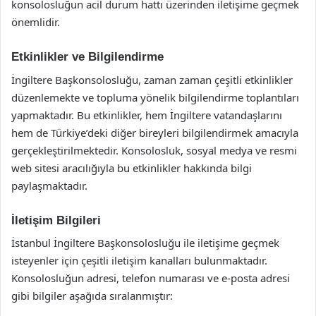
konsolosluğun acil durum hattı üzerinden iletişime geçmek
önemlidir.
Etkinlikler ve Bilgilendirme
İngiltere Başkonsolosluğu, zaman zaman çeşitli etkinlikler
düzenlemekte ve topluma yönelik bilgilendirme toplantıları
yapmaktadır. Bu etkinlikler, hem İngiltere vatandaşlarını
hem de Türkiye’deki diğer bireyleri bilgilendirmek amacıyla
gerçekleştirilmektedir. Konsolosluk, sosyal medya ve resmi
web sitesi aracılığıyla bu etkinlikler hakkında bilgi
paylaşmaktadır.
İletişim Bilgileri
İstanbul İngiltere Başkonsolosluğu ile iletişime geçmek
isteyenler için çeşitli iletişim kanalları bulunmaktadır.
Konsolosluğun adresi, telefon numarası ve e-posta adresi
gibi bilgiler aşağıda sıralanmıştır: