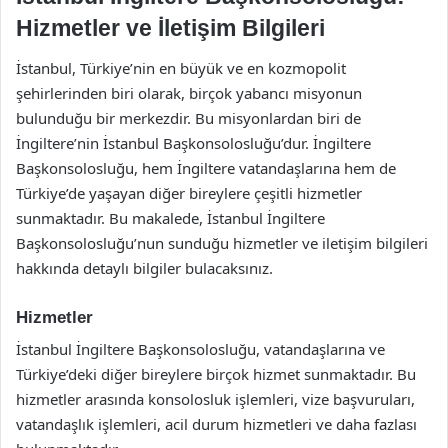
Hizmetler ve İletişim Bilgileri
İstanbul, Türkiye’nin en büyük ve en kozmopolit
şehirlerinden biri olarak, birçok yabancı misyonun
bulunduğu bir merkezdir. Bu misyonlardan biri de
İngiltere’nin İstanbul Başkonsolosluğu’dur. İngiltere
Başkonsolosluğu, hem İngiltere vatandaşlarına hem de
Türkiye’de yaşayan diğer bireylere çeşitli hizmetler
sunmaktadır. Bu makalede, İstanbul İngiltere
Başkonsolosluğu’nun sunduğu hizmetler ve iletişim bilgileri
hakkında detaylı bilgiler bulacaksınız.
Hizmetler
İstanbul İngiltere Başkonsolosluğu, vatandaşlarına ve
Türkiye’deki diğer bireylere birçok hizmet sunmaktadır. Bu
hizmetler arasında konsolosluk işlemleri, vize başvuruları,
vatandaşlık işlemleri, acil durum hizmetleri ve daha fazlası