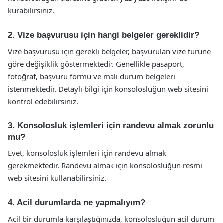
kurabilirsiniz.
2. Vize başvurusu için hangi belgeler gereklidir?
Vize başvurusu için gerekli belgeler, başvurulan vize türüne
göre değişiklik göstermektedir. Genellikle pasaport,
fotoğraf, başvuru formu ve mali durum belgeleri
istenmektedir. Detaylı bilgi için konsolosluğun web sitesini
kontrol edebilirsiniz.
3. Konsolosluk işlemleri için randevu almak zorunlu
mu?
Evet, konsolosluk işlemleri için randevu almak
gerekmektedir. Randevu almak için konsolosluğun resmi
web sitesini kullanabilirsiniz.
4. Acil durumlarda ne yapmalıyım?
Acil bir durumla karşılaştığınızda, konsolosluğun acil durum