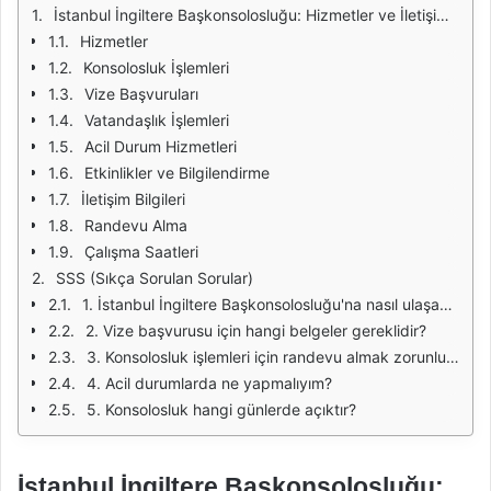
İstanbul İngiltere Başkonsolosluğu: Hizmetler ve İletişim Bilgileri
Hizmetler
Konsolosluk İşlemleri
Vize Başvuruları
Vatandaşlık İşlemleri
Acil Durum Hizmetleri
Etkinlikler ve Bilgilendirme
İletişim Bilgileri
Randevu Alma
Çalışma Saatleri
SSS (Sıkça Sorulan Sorular)
1. İstanbul İngiltere Başkonsolosluğu'na nasıl ulaşabilirim?
2. Vize başvurusu için hangi belgeler gereklidir?
3. Konsolosluk işlemleri için randevu almak zorunlu mu?
4. Acil durumlarda ne yapmalıyım?
5. Konsolosluk hangi günlerde açıktır?
İstanbul İngiltere Başkonsolosluğu: