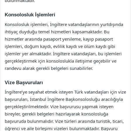
bulunmaktadır.
Konsolosluk İşlemleri
Konsolosluk işlemleri, İngiltere vatandaşlarının yurtdışında
ihtiyaç duyduğu temel hizmetleri kapsamaktadır. Bu
hizmetler arasında pasaport yenileme, kayıp pasaport
işlemleri, doğum kaydı, evlilik kaydı ve ölüm kaydı gibi
işlemler yer almaktadır. İngiltere vatandaşları, bu işlemleri
gerçekleştirmek için konsoloslukla iletişime geçebilir ve
randevu alarak gerekli belgeleri sunabilirler.
Vize Başvuruları
İngiltere’ye seyahat etmek isteyen Türk vatandaşları için vize
başvuruları, İstanbul İngiltere Başkonsolosluğu aracılığıyla
gerçekleştirilmektedir. Vize başvurusu yapmak isteyen
bireyler, gerekli belgeleri hazırlayarak konsolosluğa
başvuruda bulunmalıdır. Vize türleri arasında turistik, ticari,
öğrenci ve aile birleşimi vizeleri bulunmaktadır. Başvuru