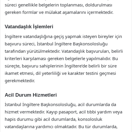
süreci genellikle belgelerin toplanması, doldurulması
gereken formlar ve mülakat aşamalarını içermektedir.
Vatandaşlık İşlemleri
İngiltere vatandaşlığına geçiş yapmak isteyen bireyler için
başvuru süreci, İstanbul İngiltere Başkonsolosluğu
tarafından yürütülmektedir. Vatandaşlık başvuruları, belirli
kriterleri karşılaması gereken belgelerle yapılmalıdır. Bu
süreçte, başvuru sahiplerinin İngiltere’de belirli bir süre
ikamet etmesi, dil yeterliliği ve karakter testini geçmesi
gerekmektedir.
Acil Durum Hizmetleri
İstanbul İngiltere Başkonsolosluğu, acil durumlarda da
hizmet vermektedir. Kayıp pasaport, acil tıbbi yardım veya
hapis durumu gibi acil durumlarda, konsolosluk
vatandaşlarına yardımcı olmaktadır. Bu tür durumlarda,