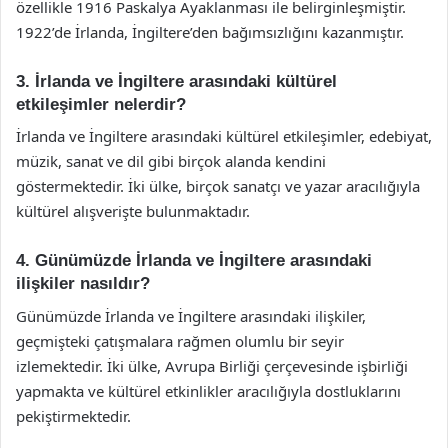
özellikle 1916 Paskalya Ayaklanması ile belirginleşmiştir.
1922’de İrlanda, İngiltere’den bağımsızlığını kazanmıştır.
3. İrlanda ve İngiltere arasındaki kültürel
etkileşimler nelerdir?
İrlanda ve İngiltere arasındaki kültürel etkileşimler, edebiyat,
müzik, sanat ve dil gibi birçok alanda kendini
göstermektedir. İki ülke, birçok sanatçı ve yazar aracılığıyla
kültürel alışverişte bulunmaktadır.
4. Günümüzde İrlanda ve İngiltere arasındaki
ilişkiler nasıldır?
Günümüzde İrlanda ve İngiltere arasındaki ilişkiler,
geçmişteki çatışmalara rağmen olumlu bir seyir
izlemektedir. İki ülke, Avrupa Birliği çerçevesinde işbirliği
yapmakta ve kültürel etkinlikler aracılığıyla dostluklarını
pekiştirmektedir.