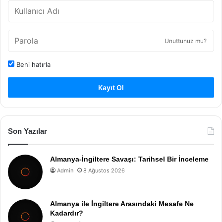
Unuttunuz mu?
Beni hatırla
Kayıt Ol
Son Yazılar
Almanya-İngiltere Savaşı: Tarihsel Bir İnceleme
Admin
8 Ağustos 2026
Almanya ile İngiltere Arasındaki Mesafe Ne
Kadardır?