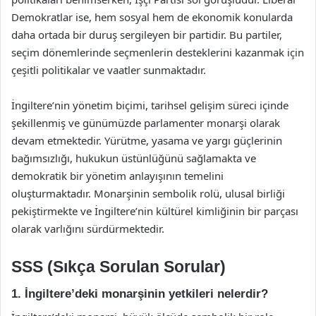
Demokratlar ise, hem sosyal hem de ekonomik konularda
daha ortada bir duruş sergileyen bir partidir. Bu partiler,
seçim dönemlerinde seçmenlerin desteklerini kazanmak için
çeşitli politikalar ve vaatler sunmaktadır.
İngiltere’nin yönetim biçimi, tarihsel gelişim süreci içinde
şekillenmiş ve günümüzde parlamenter monarşi olarak
devam etmektedir. Yürütme, yasama ve yargı güçlerinin
bağımsızlığı, hukukun üstünlüğünü sağlamakta ve
demokratik bir yönetim anlayışının temelini
oluşturmaktadır. Monarşinin sembolik rolü, ulusal birliği
pekiştirmekte ve İngiltere’nin kültürel kimliğinin bir parçası
olarak varlığını sürdürmektedir.
SSS (Sıkça Sorulan Sorular)
1. İngiltere’deki monarşinin yetkileri nelerdir?