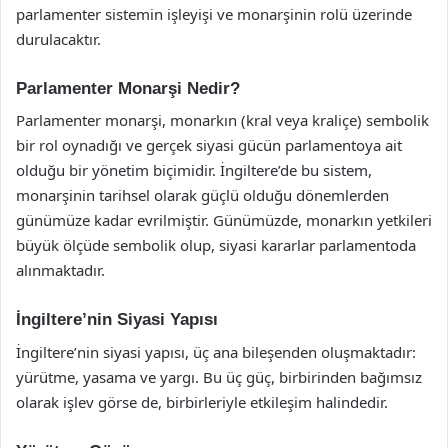
parlamenter sistemin işleyişi ve monarşinin rolü üzerinde
durulacaktır.
Parlamenter Monarşi Nedir?
Parlamenter monarşi, monarkın (kral veya kraliçe) sembolik
bir rol oynadığı ve gerçek siyasi gücün parlamentoya ait
olduğu bir yönetim biçimidir. İngiltere’de bu sistem,
monarşinin tarihsel olarak güçlü olduğu dönemlerden
günümüze kadar evrilmiştir. Günümüzde, monarkın yetkileri
büyük ölçüde sembolik olup, siyasi kararlar parlamentoda
alınmaktadır.
İngiltere’nin Siyasi Yapısı
İngiltere’nin siyasi yapısı, üç ana bileşenden oluşmaktadır:
yürütme, yasama ve yargı. Bu üç güç, birbirinden bağımsız
olarak işlev görse de, birbirleriyle etkileşim halindedir.