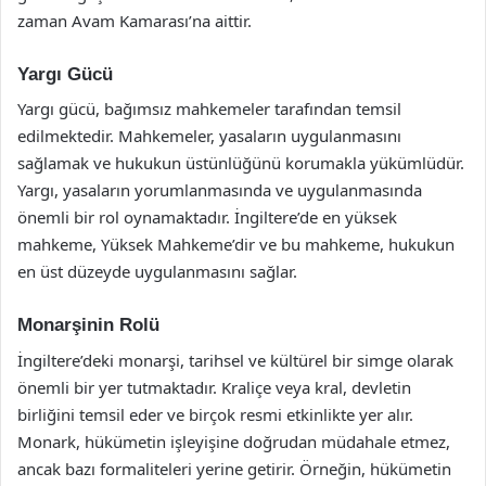
zaman Avam Kamarası’na aittir.
Yargı Gücü
Yargı gücü, bağımsız mahkemeler tarafından temsil
edilmektedir. Mahkemeler, yasaların uygulanmasını
sağlamak ve hukukun üstünlüğünü korumakla yükümlüdür.
Yargı, yasaların yorumlanmasında ve uygulanmasında
önemli bir rol oynamaktadır. İngiltere’de en yüksek
mahkeme, Yüksek Mahkeme’dir ve bu mahkeme, hukukun
en üst düzeyde uygulanmasını sağlar.
Monarşinin Rolü
İngiltere’deki monarşi, tarihsel ve kültürel bir simge olarak
önemli bir yer tutmaktadır. Kraliçe veya kral, devletin
birliğini temsil eder ve birçok resmi etkinlikte yer alır.
Monark, hükümetin işleyişine doğrudan müdahale etmez,
ancak bazı formaliteleri yerine getirir. Örneğin, hükümetin