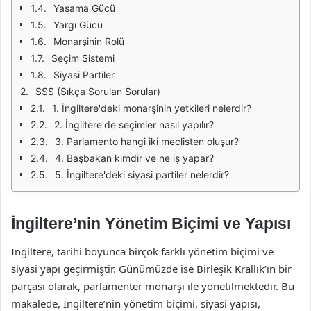
Yasama Gücü
Yargı Gücü
Monarşinin Rolü
Seçim Sistemi
Siyasi Partiler
SSS (Sıkça Sorulan Sorular)
1. İngiltere'deki monarşinin yetkileri nelerdir?
2. İngiltere'de seçimler nasıl yapılır?
3. Parlamento hangi iki meclisten oluşur?
4. Başbakan kimdir ve ne iş yapar?
5. İngiltere'deki siyasi partiler nelerdir?
İngiltere’nin Yönetim Biçimi ve Yapısı
İngiltere, tarihi boyunca birçok farklı yönetim biçimi ve
siyasi yapı geçirmiştir. Günümüzde ise Birleşik Krallık’ın bir
parçası olarak, parlamenter monarşi ile yönetilmektedir. Bu
makalede, İngiltere’nin yönetim biçimi, siyasi yapısı,