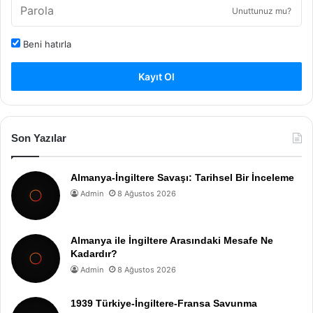
Unuttunuz mu?
Beni hatırla
Kayıt Ol
Son Yazılar
Almanya-İngiltere Savaşı: Tarihsel Bir İnceleme
Admin
8 Ağustos 2026
Almanya ile İngiltere Arasındaki Mesafe Ne
Kadardır?
Admin
8 Ağustos 2026
1939 Türkiye-İngiltere-Fransa Savunma