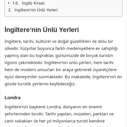
İngiliz Kırsalı
İngiltere'nin Ünlü Yerleri
İngiltere’nin Ünlü Yerleri
İngiltere, tarihi, kültürel ve doğal güzellikleri ile dolu bir
ülkedir. Yüzyıllar boyunca farklı medeniyetlere ev sahipliği
yapmış olan bu topraklar, günümüzde de birçok turistin
ilgisini çekmektedir. İngiltere’nin ünlü yerleri, hem tarihi
hem de modern unsurları bir araya getirerek ziyaretçilere
eşsiz deneyimler sunmaktadır. Bu makalede, İngiltere’nin en
gözde turistik yerlerini keşfedeceğiz.
Londra
İngiltere’nin başkenti Londra, dünyanın en önemli
şehirlerinden biridir. Tarihi yapıları, müzeleri, parkları ve
canlı sokakları ile her yıl milyonlarca turisti kendine