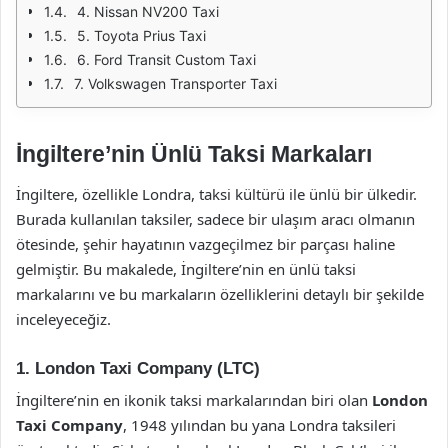
4. Nissan NV200 Taxi
5. Toyota Prius Taxi
6. Ford Transit Custom Taxi
7. Volkswagen Transporter Taxi
İngiltere’nin Ünlü Taksi Markaları
İngiltere, özellikle Londra, taksi kültürü ile ünlü bir ülkedir.
Burada kullanılan taksiler, sadece bir ulaşım aracı olmanın
ötesinde, şehir hayatının vazgeçilmez bir parçası haline
gelmiştir. Bu makalede, İngiltere’nin en ünlü taksi
markalarını ve bu markaların özelliklerini detaylı bir şekilde
inceleyeceğiz.
1. London Taxi Company (LTC)
İngiltere’nin en ikonik taksi markalarından biri olan
London
Taxi Company
, 1948 yılından bu yana Londra taksileri