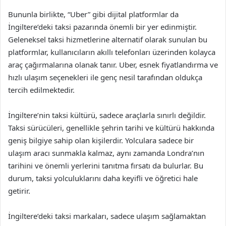
Bununla birlikte, “Uber” gibi dijital platformlar da
İngiltere’deki taksi pazarında önemli bir yer edinmiştir.
Geleneksel taksi hizmetlerine alternatif olarak sunulan bu
platformlar, kullanıcıların akıllı telefonları üzerinden kolayca
araç çağırmalarına olanak tanır. Uber, esnek fiyatlandırma ve
hızlı ulaşım seçenekleri ile genç nesil tarafından oldukça
tercih edilmektedir.
İngiltere’nin taksi kültürü, sadece araçlarla sınırlı değildir.
Taksi sürücüleri, genellikle şehrin tarihi ve kültürü hakkında
geniş bilgiye sahip olan kişilerdir. Yolculara sadece bir
ulaşım aracı sunmakla kalmaz, aynı zamanda Londra’nın
tarihini ve önemli yerlerini tanıtma fırsatı da bulurlar. Bu
durum, taksi yolculuklarını daha keyifli ve öğretici hale
getirir.
İngiltere’deki taksi markaları, sadece ulaşım sağlamaktan