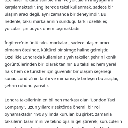
karşılamaktadır. İngiltere’de taksi kullanmak, sadece bir
ulaşım aracı değil, aynı zamanda bir deneyimdir. Bu
nedenle, taksi markalarının sunduğu farklı özellikler,
yolcular için büyük önem taşımaktadır.
İngiltere’nin ünlü taksi markaları, sadece ulaşım aracı
olmanın ötesinde, kültürel bir simge haline gelmiştir.
Özellikle Londra’da kullanılan siyah taksiler, şehrin ikonik
görüntülerinden biri olarak tanınır. Bu taksiler, hem yerel
halk hem de turistler için güvenilir bir ulaşım seçeneği
sunar. Londra’nın tarihi ve mimarisiyle birleşen bu araçlar,
şehrin ruhunu yansıtır.
Londra taksilerinin en bilinen markası olan “London Taxi
Company”, uzun yıllardır sektörde önemli bir rol
oynamaktadır. 1908 yılında kurulan bu şirket, zamanla
taksilerin tasarımını ve teknolojisini geliştirerek, sürücülerin