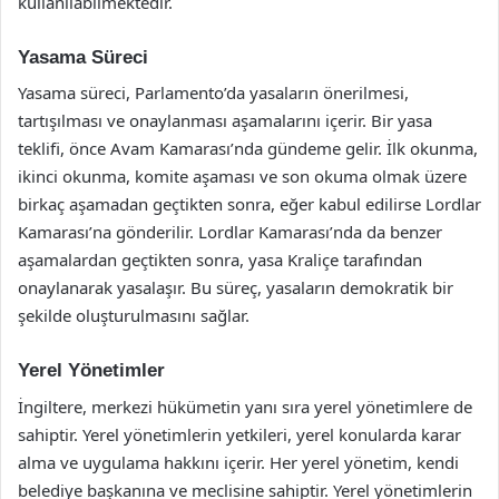
kullanılabilmektedir.
Yasama Süreci
Yasama süreci, Parlamento’da yasaların önerilmesi,
tartışılması ve onaylanması aşamalarını içerir. Bir yasa
teklifi, önce Avam Kamarası’nda gündeme gelir. İlk okunma,
ikinci okunma, komite aşaması ve son okuma olmak üzere
birkaç aşamadan geçtikten sonra, eğer kabul edilirse Lordlar
Kamarası’na gönderilir. Lordlar Kamarası’nda da benzer
aşamalardan geçtikten sonra, yasa Kraliçe tarafından
onaylanarak yasalaşır. Bu süreç, yasaların demokratik bir
şekilde oluşturulmasını sağlar.
Yerel Yönetimler
İngiltere, merkezi hükümetin yanı sıra yerel yönetimlere de
sahiptir. Yerel yönetimlerin yetkileri, yerel konularda karar
alma ve uygulama hakkını içerir. Her yerel yönetim, kendi
belediye başkanına ve meclisine sahiptir. Yerel yönetimlerin