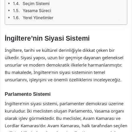
Seçim Sistemi
Yasama Süreci
Yerel Yönetimler
İngiltere’nin Siyasi Sistemi
İngiltere, tarihi ve kültürel derinliğiyle dikkat çeken bir
ülkedir. Siyasi yapısı, uzun bir geçmişe dayanan geleneksel
unsurlar ve modern demokratik ilkelerle harmanlanmıştır.
Bu makalede, İngiltere’nin siyasi sisteminin temel
unsurlarını, işleyişini ve önemli özelliklerini inceleyeceğiz.
Parlamento Sistemi
İngiltere’nin siyasi sistemi, parlamenter demokrasi üzerine
kuruludur. İki meclisten oluşan Parlamento, Yasama organı
olarak işlev görmektedir. Bu meclisler, Avam Kamarası ve
Lordlar Kamarası’dır. Avam Kamarası, halk tarafından seçilen