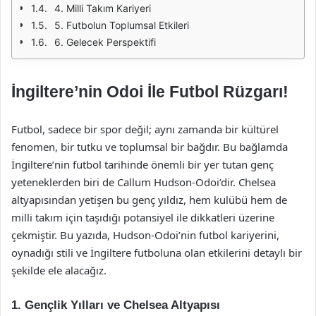
4. Milli Takım Kariyeri
5. Futbolun Toplumsal Etkileri
6. Gelecek Perspektifi
İngiltere’nin Odoi İle Futbol Rüzgarı!
Futbol, sadece bir spor değil; aynı zamanda bir kültürel
fenomen, bir tutku ve toplumsal bir bağdır. Bu bağlamda
İngiltere’nin futbol tarihinde önemli bir yer tutan genç
yeteneklerden biri de Callum Hudson-Odoi’dir. Chelsea
altyapısından yetişen bu genç yıldız, hem kulübü hem de
milli takım için taşıdığı potansiyel ile dikkatleri üzerine
çekmiştir. Bu yazıda, Hudson-Odoi’nin futbol kariyerini,
oynadığı stili ve İngiltere futboluna olan etkilerini detaylı bir
şekilde ele alacağız.
1. Gençlik Yılları ve Chelsea Altyapısı