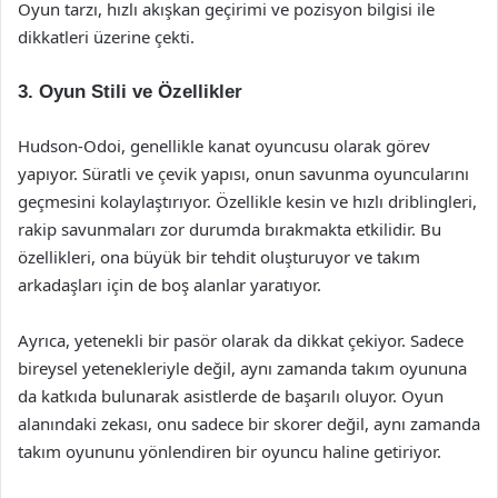
Oyun tarzı, hızlı akışkan geçirimi ve pozisyon bilgisi ile
dikkatleri üzerine çekti.
3. Oyun Stili ve Özellikler
Hudson-Odoi, genellikle kanat oyuncusu olarak görev
yapıyor. Süratli ve çevik yapısı, onun savunma oyuncularını
geçmesini kolaylaştırıyor. Özellikle kesin ve hızlı driblingleri,
rakip savunmaları zor durumda bırakmakta etkilidir. Bu
özellikleri, ona büyük bir tehdit oluşturuyor ve takım
arkadaşları için de boş alanlar yaratıyor.
Ayrıca, yetenekli bir pasör olarak da dikkat çekiyor. Sadece
bireysel yetenekleriyle değil, aynı zamanda takım oyununa
da katkıda bulunarak asistlerde de başarılı oluyor. Oyun
alanındaki zekası, onu sadece bir skorer değil, aynı zamanda
takım oyununu yönlendiren bir oyuncu haline getiriyor.