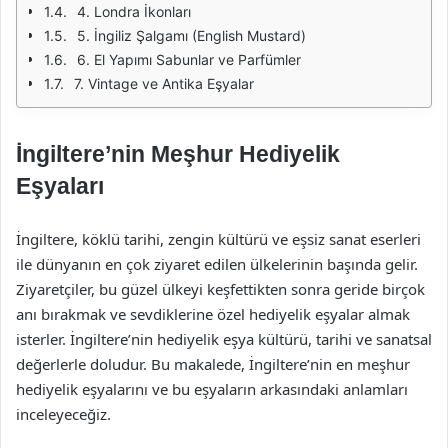
4. Londra İkonları
5. İngiliz Şalgamı (English Mustard)
6. El Yapımı Sabunlar ve Parfümler
7. Vintage ve Antika Eşyalar
İngiltere’nin Meşhur Hediyelik
Eşyaları
İngiltere, köklü tarihi, zengin kültürü ve eşsiz sanat eserleri
ile dünyanın en çok ziyaret edilen ülkelerinin başında gelir.
Ziyaretçiler, bu güzel ülkeyi keşfettikten sonra geride birçok
anı bırakmak ve sevdiklerine özel hediyelik eşyalar almak
isterler. İngiltere’nin hediyelik eşya kültürü, tarihi ve sanatsal
değerlerle doludur. Bu makalede, İngiltere’nin en meşhur
hediyelik eşyalarını ve bu eşyaların arkasındaki anlamları
inceleyeceğiz.