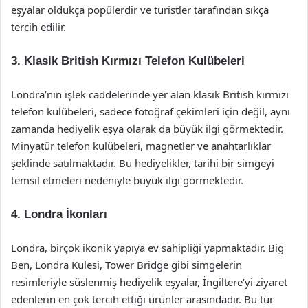
eşyalar oldukça popülerdir ve turistler tarafından sıkça
tercih edilir.
3. Klasik British Kırmızı Telefon Kulübeleri
Londra’nın işlek caddelerinde yer alan klasik British kırmızı
telefon kulübeleri, sadece fotoğraf çekimleri için değil, aynı
zamanda hediyelik eşya olarak da büyük ilgi görmektedir.
Minyatür telefon kulübeleri, magnetler ve anahtarlıklar
şeklinde satılmaktadır. Bu hediyelikler, tarihi bir simgeyi
temsil etmeleri nedeniyle büyük ilgi görmektedir.
4. Londra İkonları
Londra, birçok ikonik yapıya ev sahipliği yapmaktadır. Big
Ben, Londra Kulesi, Tower Bridge gibi simgelerin
resimleriyle süslenmiş hediyelik eşyalar, İngiltere’yi ziyaret
edenlerin en çok tercih ettiği ürünler arasındadır. Bu tür