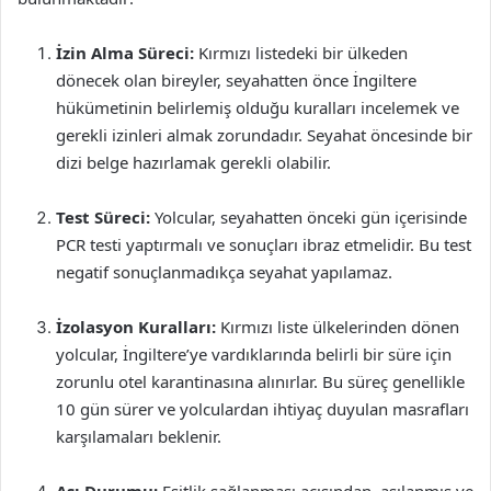
İzin Alma Süreci:
Kırmızı listedeki bir ülkeden
dönecek olan bireyler, seyahatten önce İngiltere
hükümetinin belirlemiş olduğu kuralları incelemek ve
gerekli izinleri almak zorundadır. Seyahat öncesinde bir
dizi belge hazırlamak gerekli olabilir.
Test Süreci:
Yolcular, seyahatten önceki gün içerisinde
PCR testi yaptırmalı ve sonuçları ibraz etmelidir. Bu test
negatif sonuçlanmadıkça seyahat yapılamaz.
İzolasyon Kuralları:
Kırmızı liste ülkelerinden dönen
yolcular, İngiltere’ye vardıklarında belirli bir süre için
zorunlu otel karantinasına alınırlar. Bu süreç genellikle
10 gün sürer ve yolculardan ihtiyaç duyulan masrafları
karşılamaları beklenir.