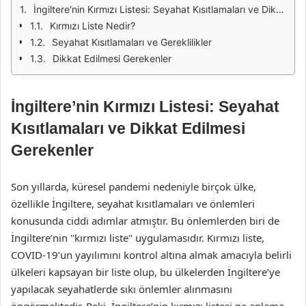
İngiltere'nin Kırmızı Listesi: Seyahat Kısıtlamaları ve Dikkat Edilmesi Gerekenler
Kırmızı Liste Nedir?
Seyahat Kısıtlamaları ve Gereklilikler
Dikkat Edilmesi Gerekenler
İngiltere’nin Kırmızı Listesi: Seyahat
Kısıtlamaları ve Dikkat Edilmesi
Gerekenler
Son yıllarda, küresel pandemi nedeniyle birçok ülke,
özellikle İngiltere, seyahat kısıtlamaları ve önlemleri
konusunda ciddi adımlar atmıştır. Bu önlemlerden biri de
İngiltere’nin "kırmızı liste" uygulamasıdır. Kırmızı liste,
COVID-19’un yayılımını kontrol altına almak amacıyla belirli
ülkeleri kapsayan bir liste olup, bu ülkelerden İngiltere’ye
yapılacak seyahatlerde sıkı önlemler alınmasını