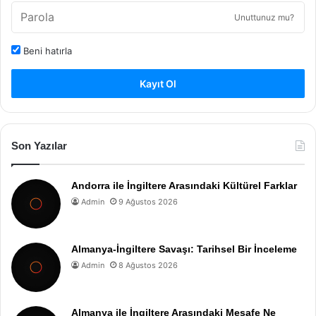
Unuttunuz mu?
Beni hatırla
Kayıt Ol
Son Yazılar
Andorra ile İngiltere Arasındaki Kültürel Farklar
Admin
9 Ağustos 2026
Almanya-İngiltere Savaşı: Tarihsel Bir İnceleme
Admin
8 Ağustos 2026
Almanya ile İngiltere Arasındaki Mesafe Ne