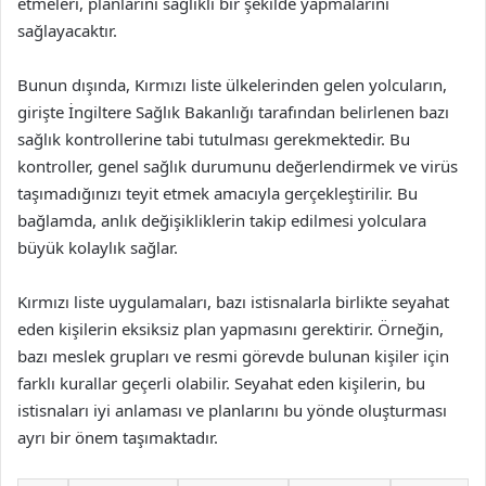
etmeleri, planlarını sağlıklı bir şekilde yapmalarını
sağlayacaktır.
Bunun dışında, Kırmızı liste ülkelerinden gelen yolcuların,
girişte İngiltere Sağlık Bakanlığı tarafından belirlenen bazı
sağlık kontrollerine tabi tutulması gerekmektedir. Bu
kontroller, genel sağlık durumunu değerlendirmek ve virüs
taşımadığınızı teyit etmek amacıyla gerçekleştirilir. Bu
bağlamda, anlık değişikliklerin takip edilmesi yolculara
büyük kolaylık sağlar.
Kırmızı liste uygulamaları, bazı istisnalarla birlikte seyahat
eden kişilerin eksiksiz plan yapmasını gerektirir. Örneğin,
bazı meslek grupları ve resmi görevde bulunan kişiler için
farklı kurallar geçerli olabilir. Seyahat eden kişilerin, bu
istisnaları iyi anlaması ve planlarını bu yönde oluşturması
ayrı bir önem taşımaktadır.