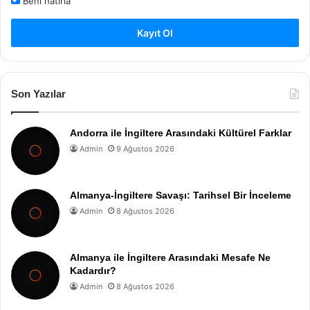
Beni hatırla
Kayıt Ol
Son Yazılar
Andorra ile İngiltere Arasındaki Kültürel Farklar
Admin
9 Ağustos 2026
Almanya-İngiltere Savaşı: Tarihsel Bir İnceleme
Admin
8 Ağustos 2026
Almanya ile İngiltere Arasındaki Mesafe Ne
Kadardır?
Admin
8 Ağustos 2026