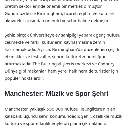
üretim sektörlerinde önemli bir merkez olmuştur.
Günümüzde ise Birmingham, ticaret, eğitim ve kültürel
aktiviteler açısından önemli bir şehir haline gelmiştir.
Şehir, birçok üniversiteye ev sahipliği yaparak genç nüfusu
çekmekte ve farklı kültürlerin kaynaşmasına zemin
hazırlamaktadır. Ayrıca, Birmingham’da düzenlenen çeşitli
etkinlikler ve festivaller, şehrin kültürel zenginliğini
artırmaktadır. The Bullring alışveriş merkezi ve Cadbury
Dünya gibi mekanlar, hem yerel halk hem de turistler için
popüler noktalardır.
Manchester: Müzik ve Spor Şehri
Manchester, yaklaşık 550.000 nüfusu ile İngiltere’nin en
kalabalık üçüncü şehri konumundadır. Şehir, özellikle müzik
kültürü ve spor etkinlikleriyle ön plana çıkmaktadır.