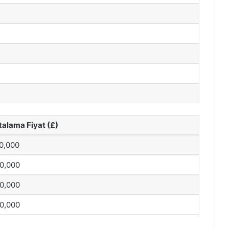
talama Fiyat (£)
0,000
0,000
0,000
0,000