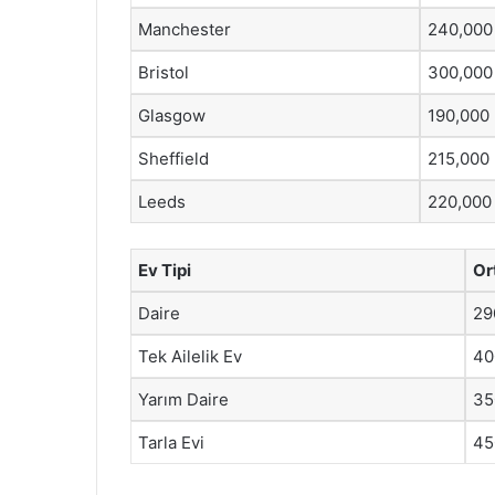
Manchester
240,000
Bristol
300,000
Glasgow
190,000
Sheffield
215,000
Leeds
220,000
Ev Tipi
Or
Daire
29
Tek Ailelik Ev
40
Yarım Daire
35
Tarla Evi
45