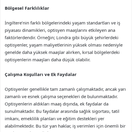
Bölgesel Farklılıklar
İngiltere’nin farklı bölgelerindeki yaşam standartları ve iş
piyasası dinamikleri, optisyen maaşlarını etkileyen ana
faktörlerdendir. Örneğin; Londra gibi büyük şehirlerdeki
optisyenler, yaşam maliyetlerinin yüksek olması nedeniyle
genelde daha yüksek maaşlar alırken, kırsal bölgelerdeki
optisyenlerin maaşları daha düşük olabilir.
Çalışma Koşulları ve Ek Faydalar
Optisyenler genellikle tam zamanlı çalışmaktadır, ancak yarı
zamanlı ve esnek çalışma seçenekleri de bulunmaktadır.
Optisyenlerin aldıkları maaş dışında, ek faydalar da
sunulmaktadır. Bu faydalar arasında sağlık sigortası, tatil
imkanı, emeklilik planları ve eğitim destekleri yer
alabilmektedir. Bu tür yan haklar, iş verimleri için önemli bir