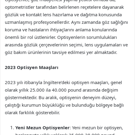
optometristler tarafından belirlenen reçetelere dayanarak
gözlük ve kontakt lens hazırlama ve dağıtma konusunda
uzmanlaşmış profesyonellerdir. Aynı zamanda göz sağlığını
koruma ve hastaların ihtiyaçlarını anlama konularında
önemli bir rol üstlenirler. Optisyenlerin sorumlulukları
arasında gözlük çerçevelerinin seçimi, lens uygulamaları ve
göz bakım ürünlerinin tavsiye edilmesi yer almaktadır.
2023 Optisyen Maaşları
2023 yılı itibarıyla İngiltere’deki optisyen maaşları, genel
olarak yıllık 25.000 ila 40.000 pound arasında değişim
göstermektedir. Bu aralık, optisyenin deneyim düzeyi,
çalıştığı kurumun büyüklüğü ve bulunduğu bölgeye bağlı
olarak farklılık gösterebilir.
Yeni Mezun Optisyenler
: Yeni mezun bir optisyen,