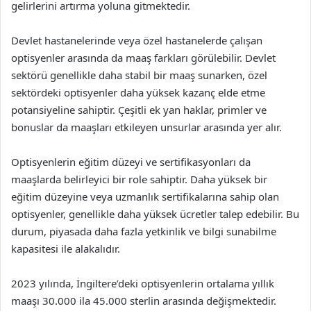
gelirlerini artırma yoluna gitmektedir.
Devlet hastanelerinde veya özel hastanelerde çalışan
optisyenler arasında da maaş farkları görülebilir. Devlet
sektörü genellikle daha stabil bir maaş sunarken, özel
sektördeki optisyenler daha yüksek kazanç elde etme
potansiyeline sahiptir. Çeşitli ek yan haklar, primler ve
bonuslar da maaşları etkileyen unsurlar arasında yer alır.
Optisyenlerin eğitim düzeyi ve sertifikasyonları da
maaşlarda belirleyici bir role sahiptir. Daha yüksek bir
eğitim düzeyine veya uzmanlık sertifikalarına sahip olan
optisyenler, genellikle daha yüksek ücretler talep edebilir. Bu
durum, piyasada daha fazla yetkinlik ve bilgi sunabilme
kapasitesi ile alakalıdır.
2023 yılında, İngiltere’deki optisyenlerin ortalama yıllık
maaşı 30.000 ila 45.000 sterlin arasında değişmektedir.