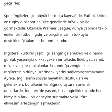
geçirirler.
Spor, İngilizler için büyük bir tutku kaynağıdır. Futbol, kriket
ve rugby gibi sporlar, ülke genelinde büyük bir ilgi
görmektedir. Özellikle Premier League, dünya çapında takip
edilen bir futbol ligidir ve birçok insanın tutkuyla
desteklediği takımlar bulunmaktadır.
İngiltere, kültürel çeşitliliği, zengin gelenekleri ve dinamik
günlük yaşamıyla dikkat çeken bir ülkedir. Edebiyat, sanat,
müzik ve spor gibi alanlarda sunduğu zenginlikler,
İngiltere’nin dünya üzerindeki yerini sağlamlaştırmaktadır.
Ayrıca, İngilizlerin sosyal hayatları, dostlukları ve
gelenekleri, bu ülkenin kimliğini oluşturan önemli
unsurlardır. İngiltere’de yaşam, bu zenginlikler içinde her
birey için farklı bir deneyim sunmakta ve kültürel
etkileşimlerle zenginleşmektedir.