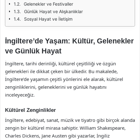
Gelenekler ve Festivaller
Günlük Hayat ve Alışkanlıklar
Sosyal Hayat ve İletişim
İngiltere’de Yaşam: Kültür, Gelenekler
ve Günlük Hayat
İngiltere, tarihi derinliği, kültürel çeşitliliği ve özgün
gelenekleri ile dikkat çeken bir ülkedir. Bu makalede,
İngiltere’de yaşamın çeşitli yönlerini ele alarak, kültürel
zenginliklerini, geleneklerini ve günlük hayatını
inceleyeceğiz.
Kültürel Zenginlikler
İngiltere, edebiyat, sanat, müzik ve tiyatro gibi birçok alanda
zengin bir kültürel mirasa sahiptir. William Shakespeare,
Charles Dickens, Jane Austen gibi yazarlar, İngiliz