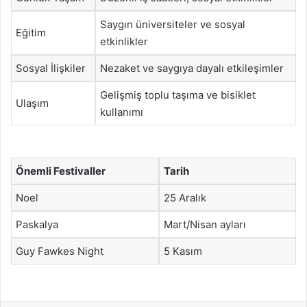
Saygın üniversiteler ve sosyal
Eğitim
etkinlikler
Sosyal İlişkiler
Nezaket ve saygıya dayalı etkileşimler
Gelişmiş toplu taşıma ve bisiklet
Ulaşım
kullanımı
Önemli Festivaller
Tarih
Noel
25 Aralık
Paskalya
Mart/Nisan ayları
Guy Fawkes Night
5 Kasım