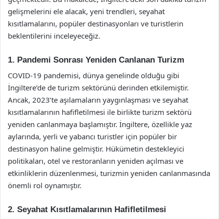
gelişmelerini ele alacak, yeni trendleri, seyahat
kısıtlamalarını, popüler destinasyonları ve turistlerin
beklentilerini inceleyeceğiz.
1. Pandemi Sonrası Yeniden Canlanan Turizm
COVID-19 pandemisi, dünya genelinde olduğu gibi
İngiltere’de de turizm sektörünü derinden etkilemiştir.
Ancak, 2023’te aşılamaların yaygınlaşması ve seyahat
kısıtlamalarının hafifletilmesi ile birlikte turizm sektörü
yeniden canlanmaya başlamıştır. İngiltere, özellikle yaz
aylarında, yerli ve yabancı turistler için popüler bir
destinasyon haline gelmiştir. Hükümetin destekleyici
politikaları, otel ve restoranların yeniden açılması ve
etkinliklerin düzenlenmesi, turizmin yeniden canlanmasında
önemli rol oynamıştır.
2. Seyahat Kısıtlamalarının Hafifletilmesi