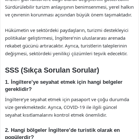
Sürdürülebilir turizm anlayışının benimsenmesi, yerel halkın
ve çevrenin korunması açısından büyük önem taşımaktadır.
Hükümetin ve sektördeki paydaşların, turizmi destekleyici
politikalar geliştirmesi, İngiltere’nin uluslararası arenada
rekabet gücünü artıracaktır. Ayrıca, turistlerin taleplerinin
değişmesi, sektördeki yenilikçi çözümleri teşvik edecektir.
SSS (Sıkça Sorulan Sorular)
1. İngiltere’ye seyahat etmek için hangi belgeler
gereklidir?
İngiltere’ye seyahat etmek için pasaport ve çoğu durumda
vize gerekmektedir. Ayrıca, COVID-19 ile ilgili güncel
seyahat kısıtlamalarını kontrol etmek önemlidir.
2. Hangi bölgeler İngiltere’de turistik olarak en
popülerdir?