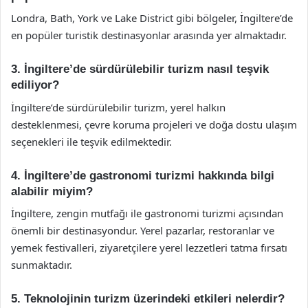
Londra, Bath, York ve Lake District gibi bölgeler, İngiltere’de
en popüler turistik destinasyonlar arasında yer almaktadır.
3. İngiltere’de sürdürülebilir turizm nasıl teşvik
ediliyor?
İngiltere’de sürdürülebilir turizm, yerel halkın
desteklenmesi, çevre koruma projeleri ve doğa dostu ulaşım
seçenekleri ile teşvik edilmektedir.
4. İngiltere’de gastronomi turizmi hakkında bilgi
alabilir miyim?
İngiltere, zengin mutfağı ile gastronomi turizmi açısından
önemli bir destinasyondur. Yerel pazarlar, restoranlar ve
yemek festivalleri, ziyaretçilere yerel lezzetleri tatma fırsatı
sunmaktadır.
5. Teknolojinin turizm üzerindeki etkileri nelerdir?