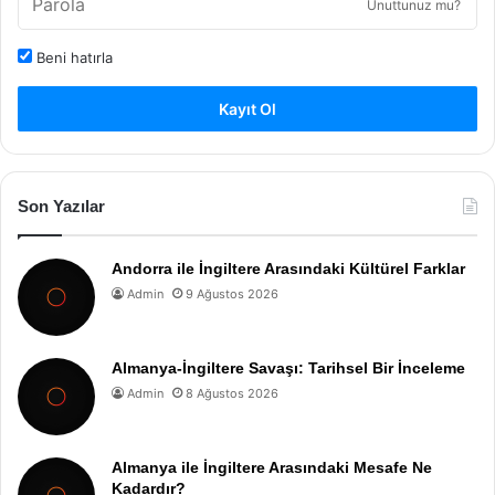
Unuttunuz mu?
Beni hatırla
Kayıt Ol
Son Yazılar
Andorra ile İngiltere Arasındaki Kültürel Farklar
Admin
9 Ağustos 2026
Almanya-İngiltere Savaşı: Tarihsel Bir İnceleme
Admin
8 Ağustos 2026
Almanya ile İngiltere Arasındaki Mesafe Ne
Kadardır?