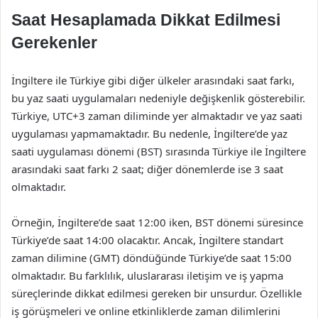
Saat Hesaplamada Dikkat Edilmesi
Gerekenler
İngiltere ile Türkiye gibi diğer ülkeler arasındaki saat farkı,
bu yaz saati uygulamaları nedeniyle değişkenlik gösterebilir.
Türkiye, UTC+3 zaman diliminde yer almaktadır ve yaz saati
uygulaması yapmamaktadır. Bu nedenle, İngiltere’de yaz
saati uygulaması dönemi (BST) sırasında Türkiye ile İngiltere
arasındaki saat farkı 2 saat; diğer dönemlerde ise 3 saat
olmaktadır.
Örneğin, İngiltere’de saat 12:00 iken, BST dönemi süresince
Türkiye’de saat 14:00 olacaktır. Ancak, İngiltere standart
zaman dilimine (GMT) döndüğünde Türkiye’de saat 15:00
olmaktadır. Bu farklılık, uluslararası iletişim ve iş yapma
süreçlerinde dikkat edilmesi gereken bir unsurdur. Özellikle
iş görüşmeleri ve online etkinliklerde zaman dilimlerini