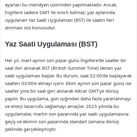
ayarları bu meridyen üzerinden yapılmaktadır. Ancak,
İngiltere sadece GMT ile sınırlı kalmaz; yaz aylarında
uygulanan Yaz Saati Uygulaması (BST) ile saatin ileri
alınması söz konusudur.
Yaz Saati Uygulaması (BST)
Her yıl, mart ayının son pazar günü İngiltere’de saatler bir
saat ileri alınarak BST (British Summer Time) denen yaz
saati uygulaması başlar. Bu durum, saat 02:00’de başlayarak
saatleri 03:00’e almayı içerir. Ekim ayının son pazar günü ise
saatler yine bir saat geri alınarak tekrar GMT’ye dönüş
yapılır. Bu uygulama, gün ışığından daha fazla yararlanmayı
ve enerji tasarrufu sağlamayı amaçlar. 2023 yılında bu
uygulamalar, martın son pazarında yaz saati uygulamasına
geçiş ve ekimin son pazarında standart zamana dönüş
şeklinde gerçekleşmiştir.