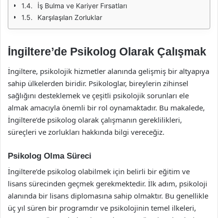
İş Bulma ve Kariyer Fırsatları
Karşılaşılan Zorluklar
İngiltere’de Psikolog Olarak Çalışmak
İngiltere, psikolojik hizmetler alanında gelişmiş bir altyapıya
sahip ülkelerden biridir. Psikologlar, bireylerin zihinsel
sağlığını desteklemek ve çeşitli psikolojik sorunları ele
almak amacıyla önemli bir rol oynamaktadır. Bu makalede,
İngiltere’de psikolog olarak çalışmanın gereklilikleri,
süreçleri ve zorlukları hakkında bilgi vereceğiz.
Psikolog Olma Süreci
İngiltere’de psikolog olabilmek için belirli bir eğitim ve
lisans sürecinden geçmek gerekmektedir. İlk adım, psikoloji
alanında bir lisans diplomasına sahip olmaktır. Bu genellikle
üç yıl süren bir programdır ve psikolojinin temel ilkeleri,