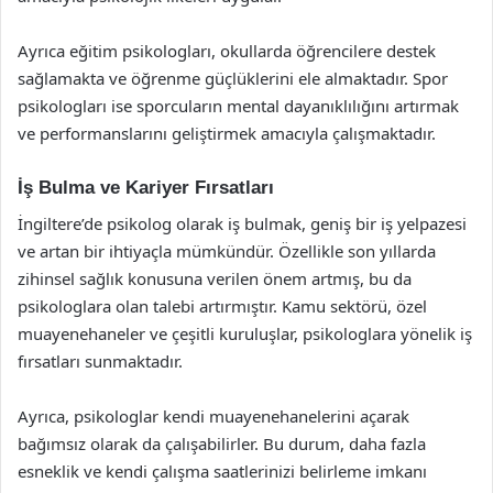
Ayrıca eğitim psikologları, okullarda öğrencilere destek
sağlamakta ve öğrenme güçlüklerini ele almaktadır. Spor
psikologları ise sporcuların mental dayanıklılığını artırmak
ve performanslarını geliştirmek amacıyla çalışmaktadır.
İş Bulma ve Kariyer Fırsatları
İngiltere’de psikolog olarak iş bulmak, geniş bir iş yelpazesi
ve artan bir ihtiyaçla mümkündür. Özellikle son yıllarda
zihinsel sağlık konusuna verilen önem artmış, bu da
psikologlara olan talebi artırmıştır. Kamu sektörü, özel
muayenehaneler ve çeşitli kuruluşlar, psikologlara yönelik iş
fırsatları sunmaktadır.
Ayrıca, psikologlar kendi muayenehanelerini açarak
bağımsız olarak da çalışabilirler. Bu durum, daha fazla
esneklik ve kendi çalışma saatlerinizi belirleme imkanı