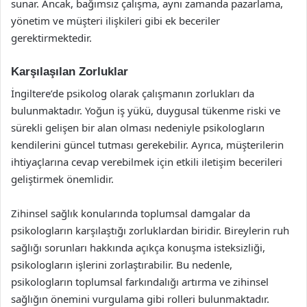
sunar. Ancak, bağımsız çalışma, aynı zamanda pazarlama,
yönetim ve müşteri ilişkileri gibi ek beceriler
gerektirmektedir.
Karşılaşılan Zorluklar
İngiltere’de psikolog olarak çalışmanın zorlukları da
bulunmaktadır. Yoğun iş yükü, duygusal tükenme riski ve
sürekli gelişen bir alan olması nedeniyle psikologların
kendilerini güncel tutması gerekebilir. Ayrıca, müşterilerin
ihtiyaçlarına cevap verebilmek için etkili iletişim becerileri
geliştirmek önemlidir.
Zihinsel sağlık konularında toplumsal damgalar da
psikologların karşılaştığı zorluklardan biridir. Bireylerin ruh
sağlığı sorunları hakkında açıkça konuşma isteksizliği,
psikologların işlerini zorlaştırabilir. Bu nedenle,
psikologların toplumsal farkındalığı artırma ve zihinsel
sağlığın önemini vurgulama gibi rolleri bulunmaktadır.