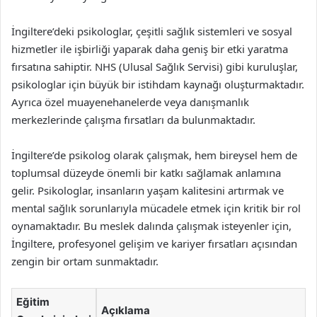
İngiltere’deki psikologlar, çeşitli sağlık sistemleri ve sosyal
hizmetler ile işbirliği yaparak daha geniş bir etki yaratma
fırsatına sahiptir. NHS (Ulusal Sağlık Servisi) gibi kuruluşlar,
psikologlar için büyük bir istihdam kaynağı oluşturmaktadır.
Ayrıca özel muayenehanelerde veya danışmanlık
merkezlerinde çalışma fırsatları da bulunmaktadır.
İngiltere’de psikolog olarak çalışmak, hem bireysel hem de
toplumsal düzeyde önemli bir katkı sağlamak anlamına
gelir. Psikologlar, insanların yaşam kalitesini artırmak ve
mental sağlık sorunlarıyla mücadele etmek için kritik bir rol
oynamaktadır. Bu meslek dalında çalışmak isteyenler için,
İngiltere, profesyonel gelişim ve kariyer fırsatları açısından
zengin bir ortam sunmaktadır.
Eğitim
Açıklama