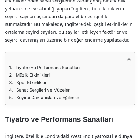
etkinliklerinden sanat sergilerine kadar geniş bir etkinlik
yelpazesine ev sahipliği yapan İngiltere, bu etkinliklerin
seyirci sayıları açısından da paralel bir zenginlik
sunmaktadır. Bu makalede, İngiltere’deki çeşitli etkinliklerin
ortalama seyirci sayıları, bu sayıları etkileyen faktörler ve
seyirci davranışları üzerine bir değerlendirme yapılacaktır.
Tiyatro ve Performans Sanatları
Müzik Etkinlikleri
Spor Etkinlikleri
Sanat Sergileri ve Müzeler
Seyirci Davranışları ve Eğilimler
Tiyatro ve Performans Sanatları
İngiltere, özellikle Londra’daki West End tiyatrosu ile dünya