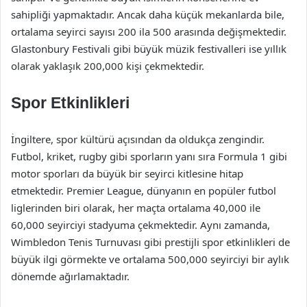
sahipliği yapmaktadır. Ancak daha küçük mekanlarda bile,
ortalama seyirci sayısı 200 ila 500 arasında değişmektedir.
Glastonbury Festivali gibi büyük müzik festivalleri ise yıllık
olarak yaklaşık 200,000 kişi çekmektedir.
Spor Etkinlikleri
İngiltere, spor kültürü açısından da oldukça zengindir.
Futbol, kriket, rugby gibi sporların yanı sıra Formula 1 gibi
motor sporları da büyük bir seyirci kitlesine hitap
etmektedir. Premier League, dünyanın en popüler futbol
liglerinden biri olarak, her maçta ortalama 40,000 ile
60,000 seyirciyi stadyuma çekmektedir. Aynı zamanda,
Wimbledon Tenis Turnuvası gibi prestijli spor etkinlikleri de
büyük ilgi görmekte ve ortalama 500,000 seyirciyi bir aylık
dönemde ağırlamaktadır.