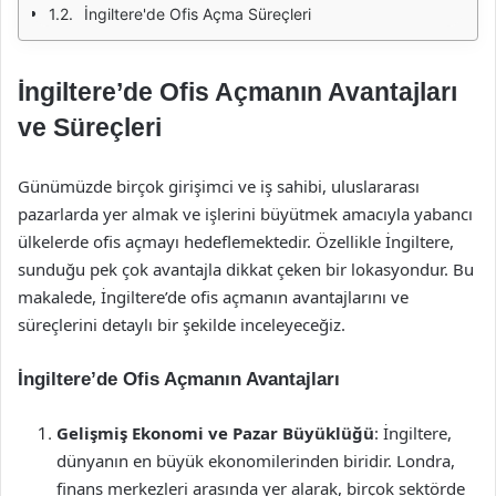
İngiltere'de Ofis Açma Süreçleri
İngiltere’de Ofis Açmanın Avantajları
ve Süreçleri
Günümüzde birçok girişimci ve iş sahibi, uluslararası
pazarlarda yer almak ve işlerini büyütmek amacıyla yabancı
ülkelerde ofis açmayı hedeflemektedir. Özellikle İngiltere,
sunduğu pek çok avantajla dikkat çeken bir lokasyondur. Bu
makalede, İngiltere’de ofis açmanın avantajlarını ve
süreçlerini detaylı bir şekilde inceleyeceğiz.
İngiltere’de Ofis Açmanın Avantajları
Gelişmiş Ekonomi ve Pazar Büyüklüğü
: İngiltere,
dünyanın en büyük ekonomilerinden biridir. Londra,
finans merkezleri arasında yer alarak, birçok sektörde