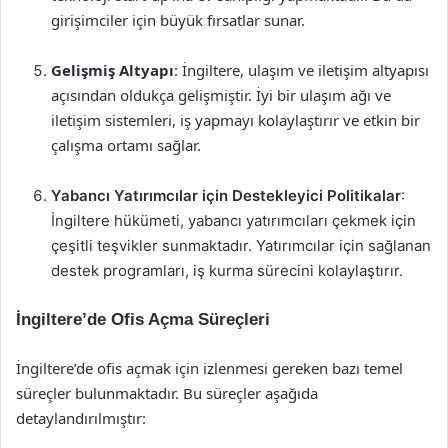
girişimciler için büyük fırsatlar sunar.
Gelişmiş Altyapı
: İngiltere, ulaşım ve iletişim altyapısı
açısından oldukça gelişmiştir. İyi bir ulaşım ağı ve
iletişim sistemleri, iş yapmayı kolaylaştırır ve etkin bir
çalışma ortamı sağlar.
Yabancı Yatırımcılar için Destekleyici Politikalar
:
İngiltere hükümeti, yabancı yatırımcıları çekmek için
çeşitli teşvikler sunmaktadır. Yatırımcılar için sağlanan
destek programları, iş kurma sürecini kolaylaştırır.
İngiltere’de Ofis Açma Süreçleri
İngiltere’de ofis açmak için izlenmesi gereken bazı temel
süreçler bulunmaktadır. Bu süreçler aşağıda
detaylandırılmıştır: