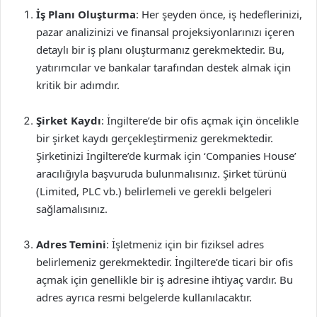
İş Planı Oluşturma
: Her şeyden önce, iş hedeflerinizi,
pazar analizinizi ve finansal projeksiyonlarınızı içeren
detaylı bir iş planı oluşturmanız gerekmektedir. Bu,
yatırımcılar ve bankalar tarafından destek almak için
kritik bir adımdır.
Şirket Kaydı
: İngiltere’de bir ofis açmak için öncelikle
bir şirket kaydı gerçekleştirmeniz gerekmektedir.
Şirketinizi İngiltere’de kurmak için ‘Companies House’
aracılığıyla başvuruda bulunmalısınız. Şirket türünü
(Limited, PLC vb.) belirlemeli ve gerekli belgeleri
sağlamalısınız.
Adres Temini
: İşletmeniz için bir fiziksel adres
belirlemeniz gerekmektedir. İngiltere’de ticari bir ofis
açmak için genellikle bir iş adresine ihtiyaç vardır. Bu
adres ayrıca resmi belgelerde kullanılacaktır.