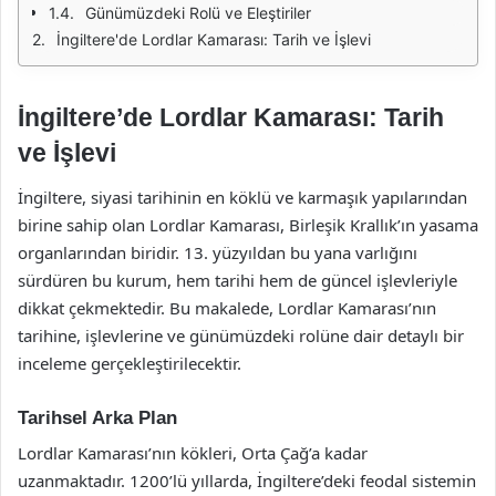
Günümüzdeki Rolü ve Eleştiriler
İngiltere'de Lordlar Kamarası: Tarih ve İşlevi
İngiltere’de Lordlar Kamarası: Tarih
ve İşlevi
İngiltere, siyasi tarihinin en köklü ve karmaşık yapılarından
birine sahip olan Lordlar Kamarası, Birleşik Krallık’ın yasama
organlarından biridir. 13. yüzyıldan bu yana varlığını
sürdüren bu kurum, hem tarihi hem de güncel işlevleriyle
dikkat çekmektedir. Bu makalede, Lordlar Kamarası’nın
tarihine, işlevlerine ve günümüzdeki rolüne dair detaylı bir
inceleme gerçekleştirilecektir.
Tarihsel Arka Plan
Lordlar Kamarası’nın kökleri, Orta Çağ’a kadar
uzanmaktadır. 1200’lü yıllarda, İngiltere’deki feodal sistemin