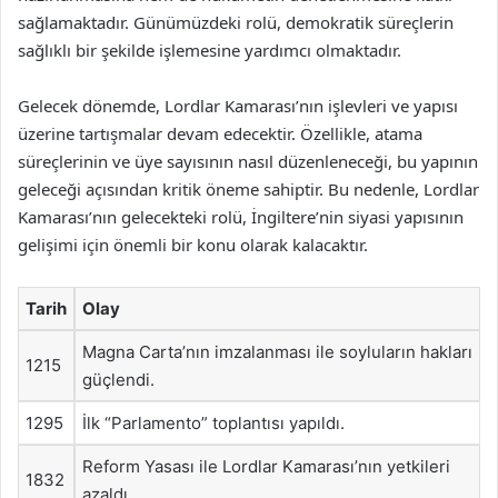
sağlamaktadır. Günümüzdeki rolü, demokratik süreçlerin
sağlıklı bir şekilde işlemesine yardımcı olmaktadır.
Gelecek dönemde, Lordlar Kamarası’nın işlevleri ve yapısı
üzerine tartışmalar devam edecektir. Özellikle, atama
süreçlerinin ve üye sayısının nasıl düzenleneceği, bu yapının
geleceği açısından kritik öneme sahiptir. Bu nedenle, Lordlar
Kamarası’nın gelecekteki rolü, İngiltere’nin siyasi yapısının
gelişimi için önemli bir konu olarak kalacaktır.
Tarih
Olay
Magna Carta’nın imzalanması ile soyluların hakları
1215
güçlendi.
1295
İlk “Parlamento” toplantısı yapıldı.
Reform Yasası ile Lordlar Kamarası’nın yetkileri
1832
azaldı.