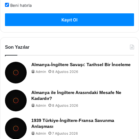
Beni hatırla
Kayıt Ol
Son Yazılar
Almanya-İngiltere Savaşı: Tarihsel Bir İnceleme
Admin
8 Ağustos 2026
Almanya ile İngiltere Arasındaki Mesafe Ne
Kadardır?
Admin
8 Ağustos 2026
1939 Türkiye-İngiltere-Fransa Savunma
Anlaşması
Admin
7 Ağustos 2026