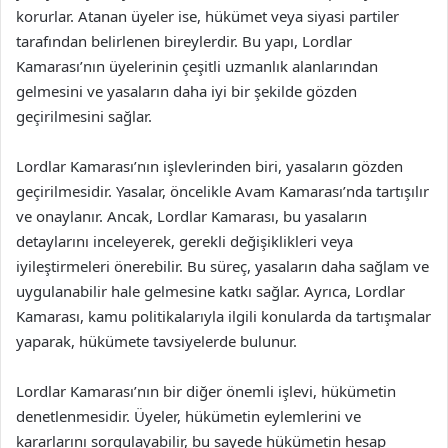
korurlar. Atanan üyeler ise, hükümet veya siyasi partiler
tarafından belirlenen bireylerdir. Bu yapı, Lordlar
Kamarası’nın üyelerinin çeşitli uzmanlık alanlarından
gelmesini ve yasaların daha iyi bir şekilde gözden
geçirilmesini sağlar.
Lordlar Kamarası’nın işlevlerinden biri, yasaların gözden
geçirilmesidir. Yasalar, öncelikle Avam Kamarası’nda tartışılır
ve onaylanır. Ancak, Lordlar Kamarası, bu yasaların
detaylarını inceleyerek, gerekli değişiklikleri veya
iyileştirmeleri önerebilir. Bu süreç, yasaların daha sağlam ve
uygulanabilir hale gelmesine katkı sağlar. Ayrıca, Lordlar
Kamarası, kamu politikalarıyla ilgili konularda da tartışmalar
yaparak, hükümete tavsiyelerde bulunur.
Lordlar Kamarası’nın bir diğer önemli işlevi, hükümetin
denetlenmesidir. Üyeler, hükümetin eylemlerini ve
kararlarını sorgulayabilir, bu sayede hükümetin hesap