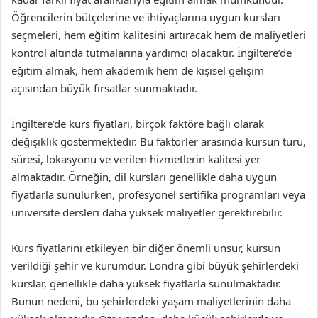
Öğrencilerin bütçelerine ve ihtiyaçlarına uygun kursları
seçmeleri, hem eğitim kalitesini artıracak hem de maliyetleri
kontrol altında tutmalarına yardımcı olacaktır. İngiltere’de
eğitim almak, hem akademik hem de kişisel gelişim
açısından büyük fırsatlar sunmaktadır.
İngiltere’de kurs fiyatları, birçok faktöre bağlı olarak
değişiklik göstermektedir. Bu faktörler arasında kursun türü,
süresi, lokasyonu ve verilen hizmetlerin kalitesi yer
almaktadır. Örneğin, dil kursları genellikle daha uygun
fiyatlarla sunulurken, profesyonel sertifika programları veya
üniversite dersleri daha yüksek maliyetler gerektirebilir.
Kurs fiyatlarını etkileyen bir diğer önemli unsur, kursun
verildiği şehir ve kurumdur. Londra gibi büyük şehirlerdeki
kurslar, genellikle daha yüksek fiyatlarla sunulmaktadır.
Bunun nedeni, bu şehirlerdeki yaşam maliyetlerinin daha