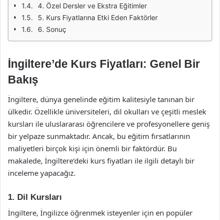
4. Özel Dersler ve Ekstra Eğitimler
5. Kurs Fiyatlarına Etki Eden Faktörler
6. Sonuç
İngiltere’de Kurs Fiyatları: Genel Bir
Bakış
İngiltere, dünya genelinde eğitim kalitesiyle tanınan bir
ülkedir. Özellikle üniversiteleri, dil okulları ve çeşitli meslek
kursları ile uluslararası öğrencilere ve profesyonellere geniş
bir yelpaze sunmaktadır. Ancak, bu eğitim fırsatlarının
maliyetleri birçok kişi için önemli bir faktördür. Bu
makalede, İngiltere’deki kurs fiyatları ile ilgili detaylı bir
inceleme yapacağız.
1. Dil Kursları
İngiltere, İngilizce öğrenmek isteyenler için en popüler