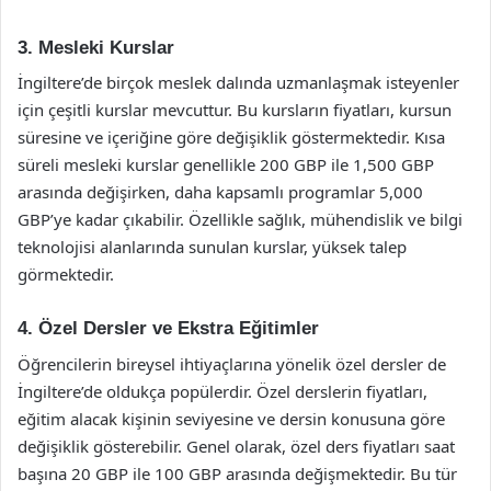
3. Mesleki Kurslar
İngiltere’de birçok meslek dalında uzmanlaşmak isteyenler
için çeşitli kurslar mevcuttur. Bu kursların fiyatları, kursun
süresine ve içeriğine göre değişiklik göstermektedir. Kısa
süreli mesleki kurslar genellikle 200 GBP ile 1,500 GBP
arasında değişirken, daha kapsamlı programlar 5,000
GBP’ye kadar çıkabilir. Özellikle sağlık, mühendislik ve bilgi
teknolojisi alanlarında sunulan kurslar, yüksek talep
görmektedir.
4. Özel Dersler ve Ekstra Eğitimler
Öğrencilerin bireysel ihtiyaçlarına yönelik özel dersler de
İngiltere’de oldukça popülerdir. Özel derslerin fiyatları,
eğitim alacak kişinin seviyesine ve dersin konusuna göre
değişiklik gösterebilir. Genel olarak, özel ders fiyatları saat
başına 20 GBP ile 100 GBP arasında değişmektedir. Bu tür