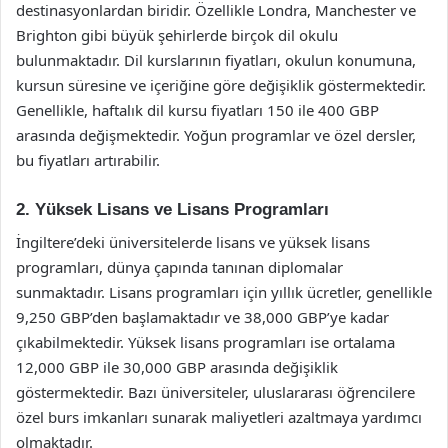
destinasyonlardan biridir. Özellikle Londra, Manchester ve
Brighton gibi büyük şehirlerde birçok dil okulu
bulunmaktadır. Dil kurslarının fiyatları, okulun konumuna,
kursun süresine ve içeriğine göre değişiklik göstermektedir.
Genellikle, haftalık dil kursu fiyatları 150 ile 400 GBP
arasında değişmektedir. Yoğun programlar ve özel dersler,
bu fiyatları artırabilir.
2. Yüksek Lisans ve Lisans Programları
İngiltere’deki üniversitelerde lisans ve yüksek lisans
programları, dünya çapında tanınan diplomalar
sunmaktadır. Lisans programları için yıllık ücretler, genellikle
9,250 GBP’den başlamaktadır ve 38,000 GBP’ye kadar
çıkabilmektedir. Yüksek lisans programları ise ortalama
12,000 GBP ile 30,000 GBP arasında değişiklik
göstermektedir. Bazı üniversiteler, uluslararası öğrencilere
özel burs imkanları sunarak maliyetleri azaltmaya yardımcı
olmaktadır.