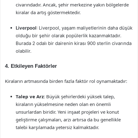
civarındadır. Ancak, şehir merkezine yakın bölgelerde
kiralar da artış göstermektedir.
Liverpool
: Liverpool, yaşam maliyetlerinin daha düşük
olduğu bir şehir olarak popülerlik kazanmaktadır.
Burada 2 odalı bir dairenin kirası 900 sterlin civarında
olabilir.
4. Etkileyen Faktörler
Kiraların artmasında birden fazla faktör rol oynamaktadır:
Talep ve Arz
: Büyük şehirlerdeki yüksek talep,
kiraların yükselmesine neden olan en önemli
unsurlardan biridir. Yeni inşaat projeleri ve konut
geliştirme çalışmaları, arzı artırsa da bu genellikle
talebi karşılamada yetersiz kalmaktadır.