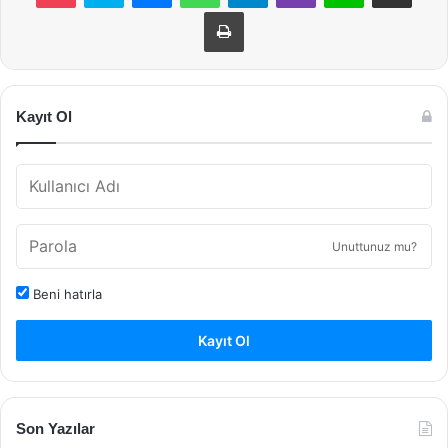
Yazdır
Kayıt Ol
Unuttunuz mu?
Beni hatırla
Kayıt Ol
Son Yazılar