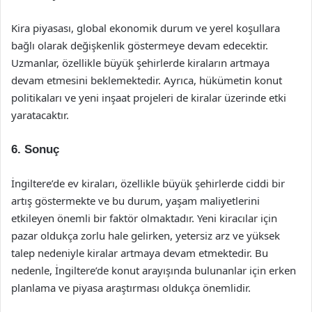
Kira piyasası, global ekonomik durum ve yerel koşullara
bağlı olarak değişkenlik göstermeye devam edecektir.
Uzmanlar, özellikle büyük şehirlerde kiraların artmaya
devam etmesini beklemektedir. Ayrıca, hükümetin konut
politikaları ve yeni inşaat projeleri de kiralar üzerinde etki
yaratacaktır.
6. Sonuç
İngiltere’de ev kiraları, özellikle büyük şehirlerde ciddi bir
artış göstermekte ve bu durum, yaşam maliyetlerini
etkileyen önemli bir faktör olmaktadır. Yeni kiracılar için
pazar oldukça zorlu hale gelirken, yetersiz arz ve yüksek
talep nedeniyle kiralar artmaya devam etmektedir. Bu
nedenle, İngiltere’de konut arayışında bulunanlar için erken
planlama ve piyasa araştırması oldukça önemlidir.