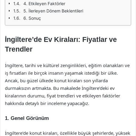
4. Etkileyen Faktörler
5. İlerleyen Dönem Beklentileri
6. Sonuç
İngiltere’de Ev Kiraları: Fiyatlar ve
Trendler
İngiltere, tarihi ve kültürel zenginlikleri, eğitim olanakları ve
iş fırsatları ile birçok insanın yaşamak istediği bir ülke.
Ancak, bu güzel ülkede konut kiraları son yıllarda
durmaksızın artmakta. Bu makalede İngiltere’deki ev
kiralarının durumu, fiyat trendleri ve etkileyen faktörler
hakkında detaylı bir inceleme yapacağız.
1. Genel Görünüm
İngiltere’de konut kiraları, özellikle büyük şehirlerde, yüksek