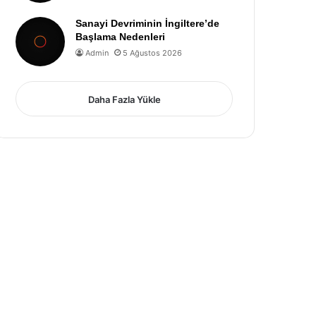
Sanayi Devriminin İngiltere’de
Başlama Nedenleri
Admin
5 Ağustos 2026
Daha Fazla Yükle