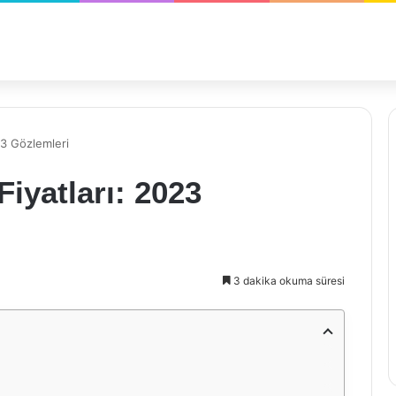
023 Gözlemleri
Fiyatları: 2023
3 dakika okuma süresi