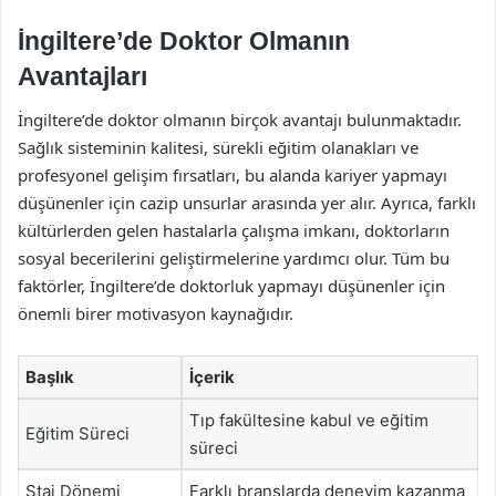
İngiltere’de Doktor Olmanın
Avantajları
İngiltere’de doktor olmanın birçok avantajı bulunmaktadır.
Sağlık sisteminin kalitesi, sürekli eğitim olanakları ve
profesyonel gelişim fırsatları, bu alanda kariyer yapmayı
düşünenler için cazip unsurlar arasında yer alır. Ayrıca, farklı
kültürlerden gelen hastalarla çalışma imkanı, doktorların
sosyal becerilerini geliştirmelerine yardımcı olur. Tüm bu
faktörler, İngiltere’de doktorluk yapmayı düşünenler için
önemli birer motivasyon kaynağıdır.
Başlık
İçerik
Tıp fakültesine kabul ve eğitim
Eğitim Süreci
süreci
Staj Dönemi
Farklı branşlarda deneyim kazanma