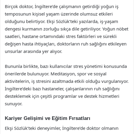
Birçok doktor, İngiltere’de çalışmanın getirdiği yoğun iş
temposunun kişisel yaşam üzerinde olumsuz etkileri
olduğunu belirtiyor. Ekşi Sözlük’teki yazılarda, iş-yaşam
dengesi kurmanın zorluğu sıkça dile getiriliyor. Yoğun nöbet
saatleri, hastane ortamındaki stres faktörleri ve sürekli
değişen hasta ihtiyaçları, doktorların ruh sağlığını etkileyen
unsurlar arasında yer alıyor.
Bununla birlikte, bazı kullanıcılar stres yönetimi konusunda
önerilerde bulunuyor. Meditasyon, spor ve sosyal
aktivitelerin, iş stresini azaltmada etkili olduğu vurgulanıyor.
İngiltere’deki bazı hastaneler, çalışanlarının ruh sağlığını
desteklemek için çeşitli programlar ve destek hizmetleri
sunuyor.
Kariyer Gelişimi ve Eğitim Fırsatları
Ekşi Sözlük’teki deneyimler, İngiltere’de doktor olmanın