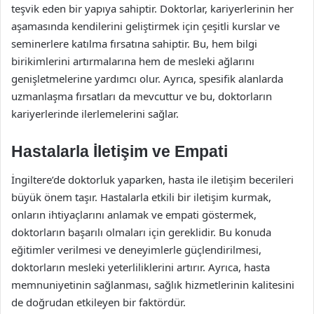
teşvik eden bir yapıya sahiptir. Doktorlar, kariyerlerinin her
aşamasında kendilerini geliştirmek için çeşitli kurslar ve
seminerlere katılma fırsatına sahiptir. Bu, hem bilgi
birikimlerini artırmalarına hem de mesleki ağlarını
genişletmelerine yardımcı olur. Ayrıca, spesifik alanlarda
uzmanlaşma fırsatları da mevcuttur ve bu, doktorların
kariyerlerinde ilerlemelerini sağlar.
Hastalarla İletişim ve Empati
İngiltere’de doktorluk yaparken, hasta ile iletişim becerileri
büyük önem taşır. Hastalarla etkili bir iletişim kurmak,
onların ihtiyaçlarını anlamak ve empati göstermek,
doktorların başarılı olmaları için gereklidir. Bu konuda
eğitimler verilmesi ve deneyimlerle güçlendirilmesi,
doktorların mesleki yeterliliklerini artırır. Ayrıca, hasta
memnuniyetinin sağlanması, sağlık hizmetlerinin kalitesini
de doğrudan etkileyen bir faktördür.