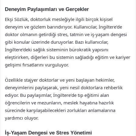
Deneyim Paylaşımları ve Gerçekler
Ekşi Sözlük, doktorluk mesleğiyle ilgili birçok kişisel
deneyim ve gözlem barındırıyor. Kullanıcılar, İngiltere’de
doktor olmanın getirdiği stres, tatmin ve iş-yaşam dengesi
gibi konular üzerinde duruyorlar. Bazı kullanıcılar,
İngiltere’deki sağlık sisteminin bürokratik yapısını
eleştirirken, diğerleri bu sistemin sağladığı eğitim ve kariyer
gelişimi fırsatlarını vurguluyor.
Özellikle stajyer doktorlar ve yeni başlayan hekimler,
deneyimlerini paylaşarak, yeni nesil doktorlara rehberlik
ediyor. Bu paylaşımlar, İngiltere’de tıp eğitimi alan
öğrencilerin ve mezunların, meslek hayatına hazırlık
sürecinde karşılaşabilecekleri zorlukları anlamalarına
yardımcı oluyor.
İş-Yaşam Dengesi ve Stres Yönetimi