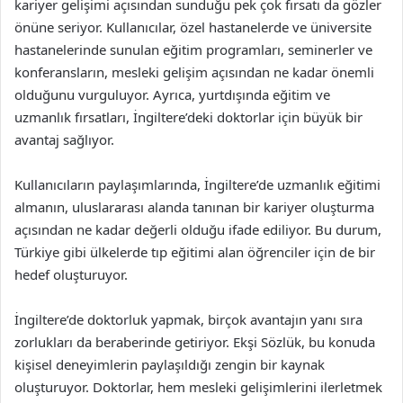
kariyer gelişimi açısından sunduğu pek çok fırsatı da gözler
önüne seriyor. Kullanıcılar, özel hastanelerde ve üniversite
hastanelerinde sunulan eğitim programları, seminerler ve
konferansların, mesleki gelişim açısından ne kadar önemli
olduğunu vurguluyor. Ayrıca, yurtdışında eğitim ve
uzmanlık fırsatları, İngiltere’deki doktorlar için büyük bir
avantaj sağlıyor.
Kullanıcıların paylaşımlarında, İngiltere’de uzmanlık eğitimi
almanın, uluslararası alanda tanınan bir kariyer oluşturma
açısından ne kadar değerli olduğu ifade ediliyor. Bu durum,
Türkiye gibi ülkelerde tıp eğitimi alan öğrenciler için de bir
hedef oluşturuyor.
İngiltere’de doktorluk yapmak, birçok avantajın yanı sıra
zorlukları da beraberinde getiriyor. Ekşi Sözlük, bu konuda
kişisel deneyimlerin paylaşıldığı zengin bir kaynak
oluşturuyor. Doktorlar, hem mesleki gelişimlerini ilerletmek