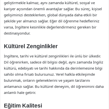
geliştirmekle kalmaz, aynı zamanda kültürel, sosyal ve
kariyer açısından önemli avantajlar sağlar. Bu süreç, kişisel
gelişiminizi desteklerken, global dünyada daha etkili bir
şekilde yer almanızı sağlar. Eğer dil öğrenme hedefleriniz
varsa, İngiltere kesinlikle değerlendirmeniz gereken bir
destinasyondur.
Kültürel Zenginlikler
İngiltere, tarihi ve kültürel zenginlikleri ile ünlü bir ülkedir.
Dil öğrenirken, sadece dil bilgisi değil, aynı zamanda İngiliz
kültürü, edebiyatı ve tarihi hakkında da derinlemesine bilgi
sahibi olma fırsatı bulursunuz. Yerel halkla etkileşimde
bulunmak, onların geleneklerini ve yaşam tarzlarını
anlamanızı sağlar. Bu kültürel deneyim, dil öğrenimini daha
anlamlı hale getirir.
Eğitim Kalitesi