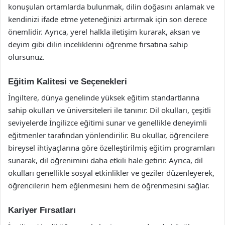
konuşulan ortamlarda bulunmak, dilin doğasını anlamak ve
kendinizi ifade etme yeteneğinizi artırmak için son derece
önemlidir. Ayrıca, yerel halkla iletişim kurarak, aksan ve
deyim gibi dilin inceliklerini öğrenme fırsatına sahip
olursunuz.
Eğitim Kalitesi ve Seçenekleri
İngiltere, dünya genelinde yüksek eğitim standartlarına
sahip okulları ve üniversiteleri ile tanınır. Dil okulları, çeşitli
seviyelerde İngilizce eğitimi sunar ve genellikle deneyimli
eğitmenler tarafından yönlendirilir. Bu okullar, öğrencilere
bireysel ihtiyaçlarına göre özelleştirilmiş eğitim programları
sunarak, dil öğrenimini daha etkili hale getirir. Ayrıca, dil
okulları genellikle sosyal etkinlikler ve geziler düzenleyerek,
öğrencilerin hem eğlenmesini hem de öğrenmesini sağlar.
Kariyer Fırsatları