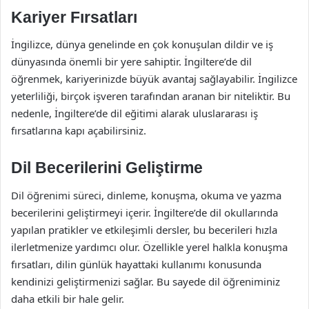
Kariyer Fırsatları
İngilizce, dünya genelinde en çok konuşulan dildir ve iş
dünyasında önemli bir yere sahiptir. İngiltere’de dil
öğrenmek, kariyerinizde büyük avantaj sağlayabilir. İngilizce
yeterliliği, birçok işveren tarafından aranan bir niteliktir. Bu
nedenle, İngiltere’de dil eğitimi alarak uluslararası iş
fırsatlarına kapı açabilirsiniz.
Dil Becerilerini Geliştirme
Dil öğrenimi süreci, dinleme, konuşma, okuma ve yazma
becerilerini geliştirmeyi içerir. İngiltere’de dil okullarında
yapılan pratikler ve etkileşimli dersler, bu becerileri hızla
ilerletmenize yardımcı olur. Özellikle yerel halkla konuşma
fırsatları, dilin günlük hayattaki kullanımı konusunda
kendinizi geliştirmenizi sağlar. Bu sayede dil öğreniminiz
daha etkili bir hale gelir.