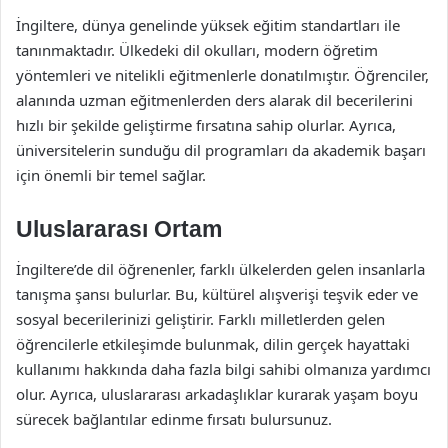
İngiltere, dünya genelinde yüksek eğitim standartları ile
tanınmaktadır. Ülkedeki dil okulları, modern öğretim
yöntemleri ve nitelikli eğitmenlerle donatılmıştır. Öğrenciler,
alanında uzman eğitmenlerden ders alarak dil becerilerini
hızlı bir şekilde geliştirme fırsatına sahip olurlar. Ayrıca,
üniversitelerin sunduğu dil programları da akademik başarı
için önemli bir temel sağlar.
Uluslararası Ortam
İngiltere’de dil öğrenenler, farklı ülkelerden gelen insanlarla
tanışma şansı bulurlar. Bu, kültürel alışverişi teşvik eder ve
sosyal becerilerinizi geliştirir. Farklı milletlerden gelen
öğrencilerle etkileşimde bulunmak, dilin gerçek hayattaki
kullanımı hakkında daha fazla bilgi sahibi olmanıza yardımcı
olur. Ayrıca, uluslararası arkadaşlıklar kurarak yaşam boyu
sürecek bağlantılar edinme fırsatı bulursunuz.