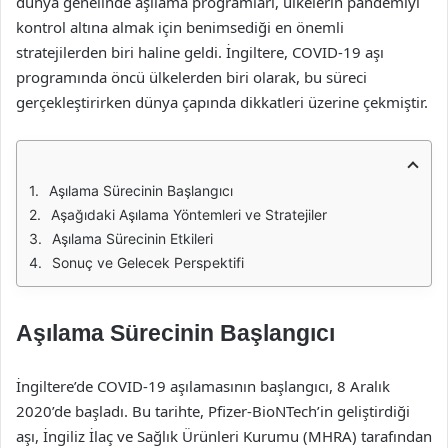
dünya genelinde aşılama programları, ülkelerin pandemiyi
kontrol altına almak için benimsediği en önemli
stratejilerden biri haline geldi. İngiltere, COVID-19 aşı
programında öncü ülkelerden biri olarak, bu süreci
gerçekleştirirken dünya çapında dikkatleri üzerine çekmiştir.
Aşılama Sürecinin Başlangıcı
Aşağıdaki Aşılama Yöntemleri ve Stratejiler
Aşılama Sürecinin Etkileri
Sonuç ve Gelecek Perspektifi
Aşılama Sürecinin Başlangıcı
İngiltere’de COVID-19 aşılamasının başlangıcı, 8 Aralık
2020’de başladı. Bu tarihte, Pfizer-BioNTech’in geliştirdiği
aşı, İngiliz İlaç ve Sağlık Ürünleri Kurumu (MHRA) tarafından