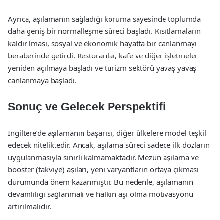
Ayrıca, aşılamanın sağladığı koruma sayesinde toplumda
daha geniş bir normalleşme süreci başladı. Kısıtlamaların
kaldırılması, sosyal ve ekonomik hayatta bir canlanmayı
beraberinde getirdi. Restoranlar, kafe ve diğer işletmeler
yeniden açılmaya başladı ve turizm sektörü yavaş yavaş
canlanmaya başladı.
Sonuç ve Gelecek Perspektifi
İngiltere’de aşılamanın başarısı, diğer ülkelere model teşkil
edecek niteliktedir. Ancak, aşılama süreci sadece ilk dozların
uygulanmasıyla sınırlı kalmamaktadır. Mezun aşılama ve
booster (takviye) aşıları, yeni varyantların ortaya çıkması
durumunda önem kazanmıştır. Bu nedenle, aşılamanın
devamlılığı sağlanmalı ve halkın aşı olma motivasyonu
artırılmalıdır.