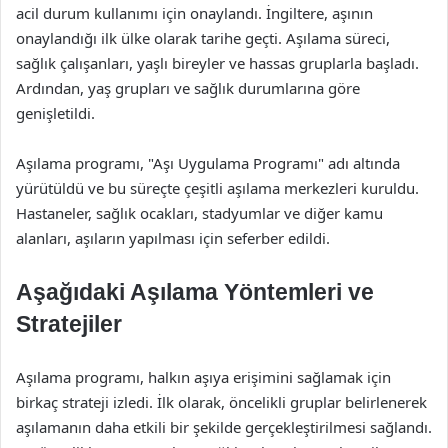
acil durum kullanımı için onaylandı. İngiltere, aşının
onaylandığı ilk ülke olarak tarihe geçti. Aşılama süreci,
sağlık çalışanları, yaşlı bireyler ve hassas gruplarla başladı.
Ardından, yaş grupları ve sağlık durumlarına göre
genişletildi.
Aşılama programı, "Aşı Uygulama Programı" adı altında
yürütüldü ve bu süreçte çeşitli aşılama merkezleri kuruldu.
Hastaneler, sağlık ocakları, stadyumlar ve diğer kamu
alanları, aşıların yapılması için seferber edildi.
Aşağıdaki Aşılama Yöntemleri ve
Stratejiler
Aşılama programı, halkın aşıya erişimini sağlamak için
birkaç strateji izledi. İlk olarak, öncelikli gruplar belirlenerek
aşılamanın daha etkili bir şekilde gerçekleştirilmesi sağlandı.