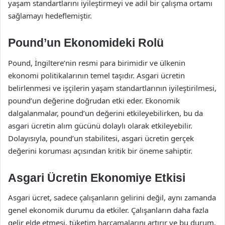
yaşam standartlarını iyileştirmeyi ve adil bir çalışma ortamı
sağlamayı hedeflemiştir.
Pound’un Ekonomideki Rolü
Pound, İngiltere’nin resmi para birimidir ve ülkenin
ekonomi politikalarının temel taşıdır. Asgari ücretin
belirlenmesi ve işçilerin yaşam standartlarının iyileştirilmesi,
pound’un değerine doğrudan etki eder. Ekonomik
dalgalanmalar, pound’un değerini etkileyebilirken, bu da
asgari ücretin alım gücünü dolaylı olarak etkileyebilir.
Dolayısıyla, pound’un stabilitesi, asgari ücretin gerçek
değerini koruması açısından kritik bir öneme sahiptir.
Asgari Ücretin Ekonomiye Etkisi
Asgari ücret, sadece çalışanların gelirini değil, aynı zamanda
genel ekonomik durumu da etkiler. Çalışanların daha fazla
gelir elde etmesi, tüketim harcamalarını artırır ve bu durum,