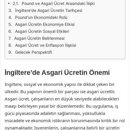
Pound ve Asgari Ücret Arasındaki İlişki
İngiltere'de Asgari Ücretin Tarihçesi
Pound'un Ekonomideki Rolü
Asgari Ücretin Ekonomiye Etkisi
Asgari Ücretin Sosyal Etkileri
Asgari Ücretin Belirlenmesi
Asgari Ücret ve Enflasyon İlişkisi
Gelecek Perspektifi
İngiltere’de Asgari Ücretin Önemi
İngiltere, sosyal ve ekonomik yapısı ile dikkat çeken bir
ülkedir. Bu yapının önemli bir parçası ise asgari ücrettir.
Asgari ücret, çalışanların en düşük seviyede alabilecekleri
maaşı belirleyen yasal bir düzenlemedir. Bu uygulama, iş
gücü piyasasında adaletin sağlanması, yoksullukla
mücadele ve ekonomik istikrarın korunmasında kritik bir rol
oynamaktadır. İşverenlerin, çalışanlarına belirli bir ücretin