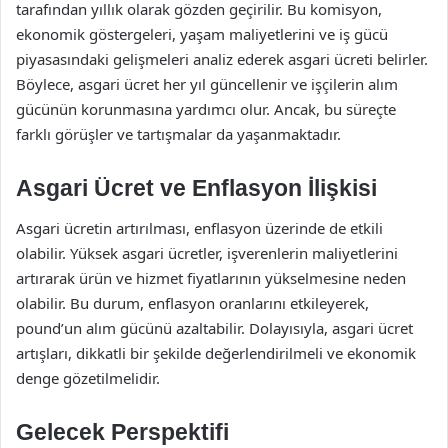
tarafından yıllık olarak gözden geçirilir. Bu komisyon,
ekonomik göstergeleri, yaşam maliyetlerini ve iş gücü
piyasasındaki gelişmeleri analiz ederek asgari ücreti belirler.
Böylece, asgari ücret her yıl güncellenir ve işçilerin alım
gücünün korunmasına yardımcı olur. Ancak, bu süreçte
farklı görüşler ve tartışmalar da yaşanmaktadır.
Asgari Ücret ve Enflasyon İlişkisi
Asgari ücretin artırılması, enflasyon üzerinde de etkili
olabilir. Yüksek asgari ücretler, işverenlerin maliyetlerini
artırarak ürün ve hizmet fiyatlarının yükselmesine neden
olabilir. Bu durum, enflasyon oranlarını etkileyerek,
pound’un alım gücünü azaltabilir. Dolayısıyla, asgari ücret
artışları, dikkatli bir şekilde değerlendirilmeli ve ekonomik
denge gözetilmelidir.
Gelecek Perspektifi