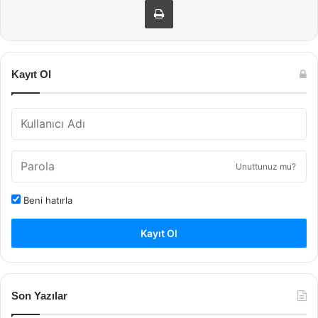
Kayıt Ol
Unuttunuz mu?
Beni hatırla
Kayıt Ol
Son Yazılar