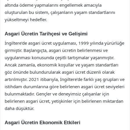
altında ödeme yapmalarını engellemek amacıyla
oluşturulan bu sistem, çalışanların yaşam standartlarını
yükseltmeyi hedefler.
Asgari Ücretin Tarihçesi ve Gelişimi
İngiltere’de asgari ücret uygulaması, 1999 yılında yürürlüğe
girmiştir. Başlangıçta, asgari ücretin belirlenmesi ve
uygulanması konusunda çeşitli tartışmalar yaşanmıştır.
Ancak zamanla, ekonomik koşullar ve yaşam standartları
göz önünde bulundurularak asgari ücret düzenli olarak
artırılmıştır. 2021 itibarıyla, İngiltere’de farklı yaş grupları ve
istihdam durumlarına göre belirlenen asgari ücret seviyeleri
bulunmaktadır. Gençler ve deneyimsiz çalışanlar için
belirlenen asgari ücret, yetişkinler için belirlenen miktardan
daha düşüktür.
Asgari Ücretin Ekonomik Etkileri