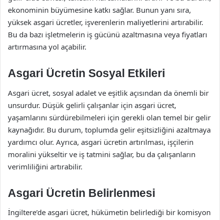
ekonominin büyümesine katkı sağlar. Bunun yanı sıra,
yüksek asgari ücretler, işverenlerin maliyetlerini artırabilir.
Bu da bazı işletmelerin iş gücünü azaltmasına veya fiyatları
artırmasına yol açabilir.
Asgari Ücretin Sosyal Etkileri
Asgari ücret, sosyal adalet ve eşitlik açısından da önemli bir
unsurdur. Düşük gelirli çalışanlar için asgari ücret,
yaşamlarını sürdürebilmeleri için gerekli olan temel bir gelir
kaynağıdır. Bu durum, toplumda gelir eşitsizliğini azaltmaya
yardımcı olur. Ayrıca, asgari ücretin artırılması, işçilerin
moralini yükseltir ve iş tatmini sağlar, bu da çalışanların
verimliliğini artırabilir.
Asgari Ücretin Belirlenmesi
İngiltere’de asgari ücret, hükümetin belirlediği bir komisyon