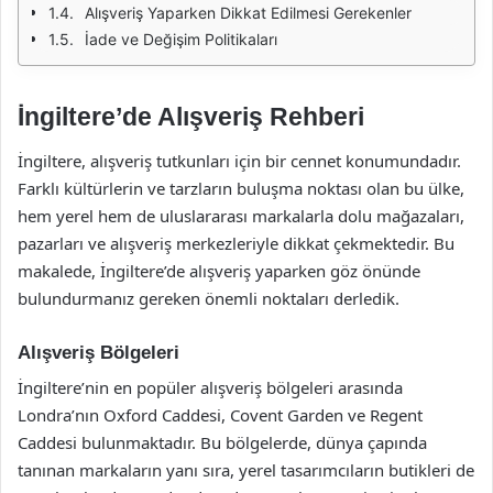
Alışveriş Yaparken Dikkat Edilmesi Gerekenler
İade ve Değişim Politikaları
İngiltere’de Alışveriş Rehberi
İngiltere, alışveriş tutkunları için bir cennet konumundadır.
Farklı kültürlerin ve tarzların buluşma noktası olan bu ülke,
hem yerel hem de uluslararası markalarla dolu mağazaları,
pazarları ve alışveriş merkezleriyle dikkat çekmektedir. Bu
makalede, İngiltere’de alışveriş yaparken göz önünde
bulundurmanız gereken önemli noktaları derledik.
Alışveriş Bölgeleri
İngiltere’nin en popüler alışveriş bölgeleri arasında
Londra’nın Oxford Caddesi, Covent Garden ve Regent
Caddesi bulunmaktadır. Bu bölgelerde, dünya çapında
tanınan markaların yanı sıra, yerel tasarımcıların butikleri de