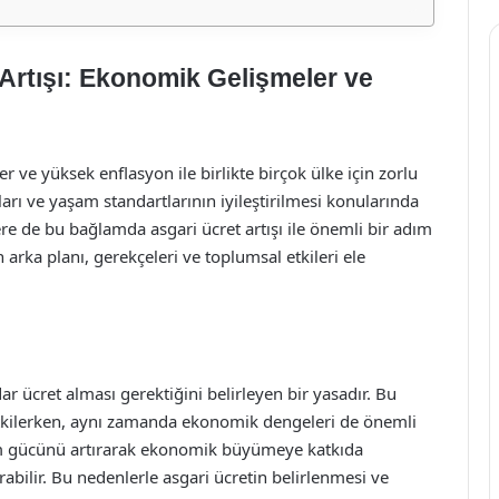
 Artışı: Ekonomik Gelişmeler ve
r ve yüksek enflasyon ile birlikte birçok ülke için zorlu
arı ve yaşam standartlarının iyileştirilmesi konularında
re de bu bağlamda asgari ücret artışı ile önemli bir adım
 arka planı, gerekçeleri ve toplumsal etkileri ele
ar ücret alması gerektiğini belirleyen bir yasadır. Bu
 etkilerken, aynı zamanda ekonomik dengeleri de önemli
 alım gücünü artırarak ekonomik büyümeye katkıda
ırabilir. Bu nedenlerle asgari ücretin belirlenmesi ve