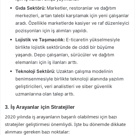
Gıda Sektörü:
Marketler, restoranlar ve dağıtım
merkezleri, artan talebi karşılamak için yeni çalışanlar
aradı. Özellikle marketlerde kasiyer ve raf düzenleyici
pozisyonları için iş alımları yapıldı.
Lojistik ve Taşımacılık:
E-ticaretin yükselmesiyle
birlikte lojistik sektöründe de ciddi bir büyüme
yaşandı. Depo çalışanları, sürücüler ve dağıtım
elemanları için iş ilanları arttı.
Teknoloji Sektörü:
Uzaktan çalışma modelinin
benimsenmesiyle birlikte teknoloji alanında yazılım
geliştiricileri, veri analistleri ve siber güvenlik
uzmanlarına olan talep arttı.
3. İş Arayanlar için Stratejiler
2020 yılında iş arayanların başarılı olabilmesi için bazı
stratejiler geliştirmesi önemliydi. İşte bu dönemde dikkate
alınması gereken bazı noktalar: