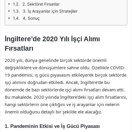
2. Sektörel Fırsatlar
3. İş Arayanlar için Stratejiler
4. Sonuç
İngiltere’de 2020 Yılı İşçi Alımı
Fırsatları
2020 yılı, dünya genelinde birçok sektörde önemli
değişikliklere ve dönüşümlere sahne oldu. Özellikle COVID-
19 pandemisi, iş gücü piyasasını etkileyerek birçok sektörde
işçi alımını doğrudan etkiledi. Ancak, İngiltere’de bu
dönemde de bazı sektörlerde işçi alımı fırsatları devam etti.
Bu makalede, 2020 yılında İngiltere’deki işçi alım fırsatlarını,
hangi sektörlerin öne çıktığını ve iş arayanlar için nelerin
önemli olduğunu detaylı bir şekilde ele alacağız.
1. Pandeminin Etkisi ve İş Gücü Piyasası