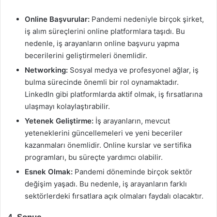
Online Başvurular:
Pandemi nedeniyle birçok şirket,
iş alım süreçlerini online platformlara taşıdı. Bu
nedenle, iş arayanların online başvuru yapma
becerilerini geliştirmeleri önemlidir.
Networking:
Sosyal medya ve profesyonel ağlar, iş
bulma sürecinde önemli bir rol oynamaktadır.
LinkedIn gibi platformlarda aktif olmak, iş fırsatlarına
ulaşmayı kolaylaştırabilir.
Yetenek Geliştirme:
İş arayanların, mevcut
yeteneklerini güncellemeleri ve yeni beceriler
kazanmaları önemlidir. Online kurslar ve sertifika
programları, bu süreçte yardımcı olabilir.
Esnek Olmak:
Pandemi döneminde birçok sektör
değişim yaşadı. Bu nedenle, iş arayanların farklı
sektörlerdeki fırsatlara açık olmaları faydalı olacaktır.