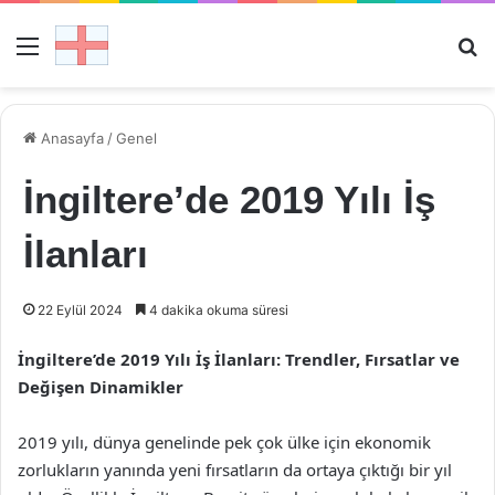
Menü
Ar
Anasayfa
/
Genel
İngiltere’de 2019 Yılı İş
İlanları
22 Eylül 2024
4 dakika okuma süresi
İngiltere’de 2019 Yılı İş İlanları: Trendler, Fırsatlar ve
Değişen Dinamikler
2019 yılı, dünya genelinde pek çok ülke için ekonomik
zorlukların yanında yeni fırsatların da ortaya çıktığı bir yıl