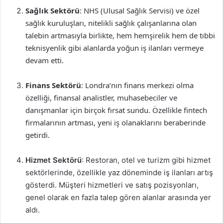
Sağlık Sektörü
: NHS (Ulusal Sağlık Servisi) ve özel
sağlık kuruluşları, nitelikli sağlık çalışanlarına olan
talebin artmasıyla birlikte, hem hemşirelik hem de tıbbi
teknisyenlik gibi alanlarda yoğun iş ilanları vermeye
devam etti.
Finans Sektörü
: Londra’nın finans merkezi olma
özelliği, finansal analistler, muhasebeciler ve
danışmanlar için birçok fırsat sundu. Özellikle fintech
firmalarının artması, yeni iş olanaklarını beraberinde
getirdi.
Hizmet Sektörü
: Restoran, otel ve turizm gibi hizmet
sektörlerinde, özellikle yaz döneminde iş ilanları artış
gösterdi. Müşteri hizmetleri ve satış pozisyonları,
genel olarak en fazla talep gören alanlar arasında yer
aldı.