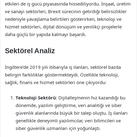
etkileri de iş gücü piyasasında hissediliyordu. İnşaat, üretim
ve sanayi sektörleri, Brexit sürecinin getirdiği belirsizlikler
nedeniyle yavaşlama belirtileri gösterirken, teknoloji ve
hizmet sektörleri, dijital dönüşüm ve yenilikçi projelerle
daha güçlü bir yapıda kalmayı başardı.
Sektörel Analiz
İngiltere’de 2019 yılı itibarıyla iş ilanları, sektörel bazda
belirgin farklılıklar göstermekteydi. Özellikle teknoloji,
sağlık, finans ve hizmet sektörleri öne çıkıyordu:
Teknoloji Sektörü
: Dijitalleşmenin hız kazandığı bu
dönemde, yazılım geliştirme, veri analitiği ve siber
güvenlik alanlarında büyük bir talep oluştu. İş ilanları
genellikle deneyimli yazılımcılar, veri bilimcileri ve
siber güvenlik uzmanları için yoğunlaştı.