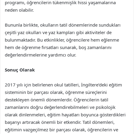
programı, öğrencilerin tükenmişlik hissi yaşamalarına
neden olabilir.
Bununla birlikte, okulların tatil dönemlerinde sundukları
çeşitli yaz okulları ve yaz kampları gibi aktiviteler de
bulunmaktadır. Bu etkinlikler, öğrencilere hem eğlenme
hem de öğrenme fırsatları sunarak, boş zamanlarını
değerlendirmelerine yardımcı olur.
Sonuç Olarak
2017 yılı için belirlenen okul tatilleri, İngiltere’deki eğitim
sisteminin bir parçası olarak, öğrenme süreçlerini
destekleyen önemli dönemlerdir. Öğrencilerin tatil
zamanlarını doğru değerlendirebilmeleri ve psikolojik
olarak dinlenmeleri, eğitim hayatları boyunca gösterdikleri
başarıyı artıracak önemli bir etkendir. Tatil dönemleri,
eğitimin vazgeçilmez bir parçası olarak, öğrencilerin ve