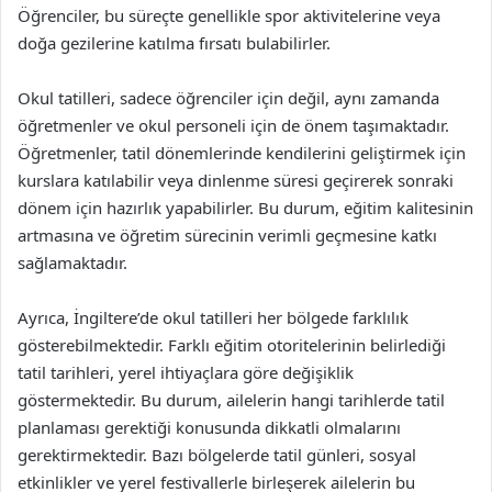
Öğrenciler, bu süreçte genellikle spor aktivitelerine veya
doğa gezilerine katılma fırsatı bulabilirler.
Okul tatilleri, sadece öğrenciler için değil, aynı zamanda
öğretmenler ve okul personeli için de önem taşımaktadır.
Öğretmenler, tatil dönemlerinde kendilerini geliştirmek için
kurslara katılabilir veya dinlenme süresi geçirerek sonraki
dönem için hazırlık yapabilirler. Bu durum, eğitim kalitesinin
artmasına ve öğretim sürecinin verimli geçmesine katkı
sağlamaktadır.
Ayrıca, İngiltere’de okul tatilleri her bölgede farklılık
gösterebilmektedir. Farklı eğitim otoritelerinin belirlediği
tatil tarihleri, yerel ihtiyaçlara göre değişiklik
göstermektedir. Bu durum, ailelerin hangi tarihlerde tatil
planlaması gerektiği konusunda dikkatli olmalarını
gerektirmektedir. Bazı bölgelerde tatil günleri, sosyal
etkinlikler ve yerel festivallerle birleşerek ailelerin bu