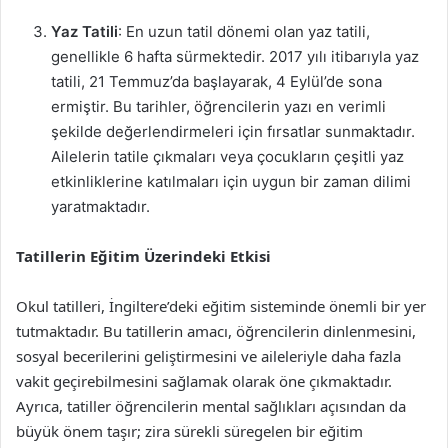
Yaz Tatili
: En uzun tatil dönemi olan yaz tatili,
genellikle 6 hafta sürmektedir. 2017 yılı itibarıyla yaz
tatili, 21 Temmuz’da başlayarak, 4 Eylül’de sona
ermiştir. Bu tarihler, öğrencilerin yazı en verimli
şekilde değerlendirmeleri için fırsatlar sunmaktadır.
Ailelerin tatile çıkmaları veya çocukların çeşitli yaz
etkinliklerine katılmaları için uygun bir zaman dilimi
yaratmaktadır.
Tatillerin Eğitim Üzerindeki Etkisi
Okul tatilleri, İngiltere’deki eğitim sisteminde önemli bir yer
tutmaktadır. Bu tatillerin amacı, öğrencilerin dinlenmesini,
sosyal becerilerini geliştirmesini ve aileleriyle daha fazla
vakit geçirebilmesini sağlamak olarak öne çıkmaktadır.
Ayrıca, tatiller öğrencilerin mental sağlıkları açısından da
büyük önem taşır; zira sürekli süregelen bir eğitim