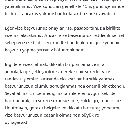
yapabilirsiniz. Vize sonuçları genellikle 15 iş günü içerisinde
bildirilir, ancak iş yüküne bağlı olarak bu süre uzayabilir.
Eğer vize başvurunuz onaylanırsa, pasaportunuzla birlikte
vizenizi alacaksınız. Ancak, vize başvurunuz reddedilirse, ret
sebepleri size bildirilecektir. Red nedenlerine göre yeni bir
başvuru yapma şansınız bulunmaktadır.
İngiltere vizesi almak, dikkatli bir planlama ve sıralı
adımlarla gerçekleştirilmesi gereken bir süreçtir. Vize
randevu işlemleri sırasında eksiksiz bir hazırlık yapmak,
başvurunuzun olumlu sonuçlanmasında önemli bir etkendir.
Seyahatiniz için belirlediğiniz tarihlere en uygun şekilde
hazırlanarak, bu süreci sorunsuz bir şekilde geçirebilirsiniz.
Unutmayın, gerekli belgeler ve dikkatli bir süreç yönetimi,
vize başvurunuzun başarılı olmasında büyük rol
oynayacaktır.