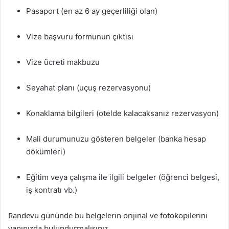
Pasaport (en az 6 ay geçerliliği olan)
Vize başvuru formunun çıktısı
Vize ücreti makbuzu
Seyahat planı (uçuş rezervasyonu)
Konaklama bilgileri (otelde kalacaksanız rezervasyon)
Mali durumunuzu gösteren belgeler (banka hesap
dökümleri)
Eğitim veya çalışma ile ilgili belgeler (öğrenci belgesi,
iş kontratı vb.)
Randevu gününde bu belgelerin orijinal ve fotokopilerini
yanınızda bulundurmalısınız.