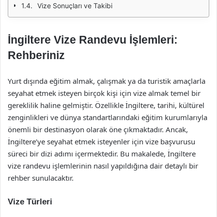
Vize Sonuçları ve Takibi
İngiltere Vize Randevu İşlemleri:
Rehberiniz
Yurt dışında eğitim almak, çalışmak ya da turistik amaçlarla
seyahat etmek isteyen birçok kişi için vize almak temel bir
gereklilik haline gelmiştir. Özellikle İngiltere, tarihi, kültürel
zenginlikleri ve dünya standartlarındaki eğitim kurumlarıyla
önemli bir destinasyon olarak öne çıkmaktadır. Ancak,
İngiltere’ye seyahat etmek isteyenler için vize başvurusu
süreci bir dizi adımı içermektedir. Bu makalede, İngiltere
vize randevu işlemlerinin nasıl yapıldığına dair detaylı bir
rehber sunulacaktır.
Vize Türleri