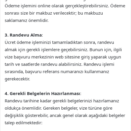
Ödeme işlemini online olarak gerçekleştirebilirsiniz. Ödeme
sonrası size bir makbuz verilecektir; bu makbuzu
saklamanız önemlidir.
3. Randevu Alma
:
Ücret ödeme işleminizi tamamladıktan sonra, randevu
almak için gerekli işlemlere geçebilirsiniz. Bunun için, ilgili
vize başvuru merkezinin web sitesine giriş yaparak uygun
tarih ve saatlerde randevu alabilirsiniz. Randevu işlemi
sırasında, başvuru referans numaranızı kullanmanız
gerekecektir.
4. Gerekli Belgelerin Hazırlanması
:
Randevu tarihine kadar gerekli belgelerinizi hazırlamanız
oldukça önemlidir. Gereken belgeler, vize türüne göre
değişiklik gösterebilir, ancak genel olarak aşağıdaki belgeler
talep edilmektedir: