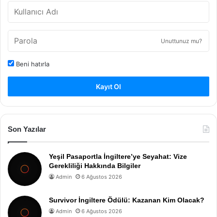
Unuttunuz mu?
Beni hatırla
Kayıt Ol
Son Yazılar
Yeşil Pasaportla İngiltere’ye Seyahat: Vize
Gerekliliği Hakkında Bilgiler
Admin
6 Ağustos 2026
Survivor İngiltere Ödülü: Kazanan Kim Olacak?
Admin
6 Ağustos 2026