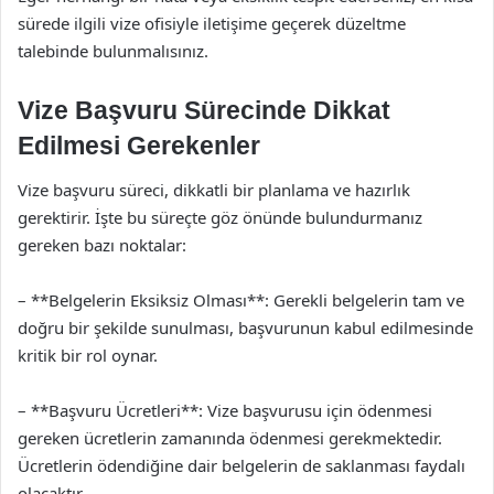
sürede ilgili vize ofisiyle iletişime geçerek düzeltme
talebinde bulunmalısınız.
Vize Başvuru Sürecinde Dikkat
Edilmesi Gerekenler
Vize başvuru süreci, dikkatli bir planlama ve hazırlık
gerektirir. İşte bu süreçte göz önünde bulundurmanız
gereken bazı noktalar:
– **Belgelerin Eksiksiz Olması**: Gerekli belgelerin tam ve
doğru bir şekilde sunulması, başvurunun kabul edilmesinde
kritik bir rol oynar.
– **Başvuru Ücretleri**: Vize başvurusu için ödenmesi
gereken ücretlerin zamanında ödenmesi gerekmektedir.
Ücretlerin ödendiğine dair belgelerin de saklanması faydalı
olacaktır.