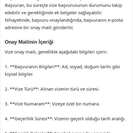
Başvuran, bu süreçte vize başvurusunun durumunu takip
edebilir ve gerektiğinde ek belgeler sağlayabilir.
Nihayetinde, başvuru onaylandığında, başvuranın e-posta
adresine bir onay maili gönderilir.
Onay Mailinin İçeriği
Vize onay maili, genellikle aşağıdaki bilgileri içerir:
1. **Başvuranın Bilgileri**: Ad, soyad, doğum tarihi gibi
kişisel bilgiler.
2. **Vize Türü**: Alınan vizenin türü ve süresi.
3. **Vize Numaram**: Vizeye özel bir numara.
4. **Geçerlilik Süresi**: Vizenin geçerli olduğu tarih aralığı.