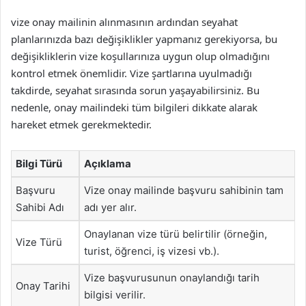
vize onay mailinin alınmasının ardından seyahat
planlarınızda bazı değişiklikler yapmanız gerekiyorsa, bu
değişikliklerin vize koşullarınıza uygun olup olmadığını
kontrol etmek önemlidir. Vize şartlarına uyulmadığı
takdirde, seyahat sırasında sorun yaşayabilirsiniz. Bu
nedenle, onay mailindeki tüm bilgileri dikkate alarak
hareket etmek gerekmektedir.
Bilgi Türü
Açıklama
Başvuru
Vize onay mailinde başvuru sahibinin tam
Sahibi Adı
adı yer alır.
Onaylanan vize türü belirtilir (örneğin,
Vize Türü
turist, öğrenci, iş vizesi vb.).
Vize başvurusunun onaylandığı tarih
Onay Tarihi
bilgisi verilir.