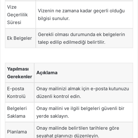
Vize
Vizenin ne zamana kadar geçerli olduğu
Geçerlilik
bilgisi sunulur.
Süresi
Gerekli olması durumunda ek belgelerin
Ek Belgeler
talep edilip edilmediği belirtilir.
Yapılması
Açıklama
Gerekenler
E-posta
Onay mailinizi almak için e-posta kutunuzu
Kontrolü
düzenli kontrol edin.
Belgeleri
Onay mailini ve ilgili belgeleri güvenli bir
Saklama
yerde saklayın.
Onay mailinde belirtilen tarihlere göre
Planlama
seyahat planınızı düzenleyin.