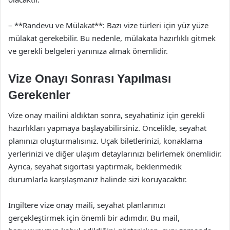
– **Randevu ve Mülakat**: Bazı vize türleri için yüz yüze
mülakat gerekebilir. Bu nedenle, mülakata hazırlıklı gitmek
ve gerekli belgeleri yanınıza almak önemlidir.
Vize Onayı Sonrası Yapılması
Gerekenler
Vize onay mailini aldıktan sonra, seyahatiniz için gerekli
hazırlıkları yapmaya başlayabilirsiniz. Öncelikle, seyahat
planınızı oluşturmalısınız. Uçak biletlerinizi, konaklama
yerlerinizi ve diğer ulaşım detaylarınızı belirlemek önemlidir.
Ayrıca, seyahat sigortası yaptırmak, beklenmedik
durumlarla karşılaşmanız halinde sizi koruyacaktır.
İngiltere vize onay maili, seyahat planlarınızı
gerçekleştirmek için önemli bir adımdır. Bu mail,