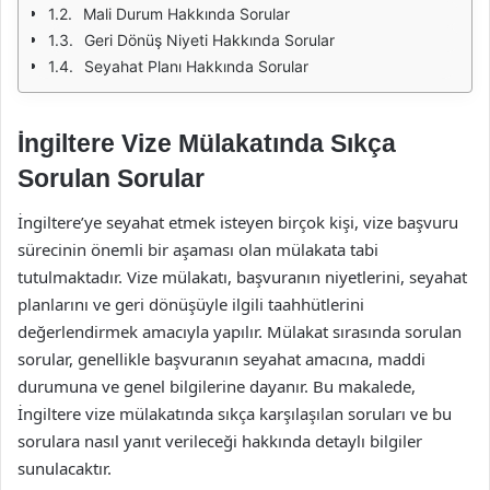
Mali Durum Hakkında Sorular
Geri Dönüş Niyeti Hakkında Sorular
Seyahat Planı Hakkında Sorular
İngiltere Vize Mülakatında Sıkça
Sorulan Sorular
İngiltere’ye seyahat etmek isteyen birçok kişi, vize başvuru
sürecinin önemli bir aşaması olan mülakata tabi
tutulmaktadır. Vize mülakatı, başvuranın niyetlerini, seyahat
planlarını ve geri dönüşüyle ilgili taahhütlerini
değerlendirmek amacıyla yapılır. Mülakat sırasında sorulan
sorular, genellikle başvuranın seyahat amacına, maddi
durumuna ve genel bilgilerine dayanır. Bu makalede,
İngiltere vize mülakatında sıkça karşılaşılan soruları ve bu
sorulara nasıl yanıt verileceği hakkında detaylı bilgiler
sunulacaktır.