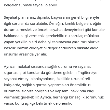
belgeler sunmak faydalı olabilir.
Seyahat planlarınız dışında, başvuranın genel bilgileriyle
ilgili sorular da sorulabilir. Örneğin, kimlik belgeleri, eğitim
durumu, meslek ve önceki seyahat deneyimleri gibi konular
hakkında bilgi vermeniz gerekebilir. Bu sorular, mülakatı
yapan yetkilinin sizi daha iyi tanımasına yardımcı olur ve
başvurunuzun ciddiyetini değerlendirirken dikkate aldığı
unsurlar arasında yer alır.
Ayrıca, mülakat sırasında sağlık durumu ve seyahat
sigortası gibi konular da gündeme gelebilir. İngiltere’ye
seyahat etmeyi planlayanların, özellikle uzun süreli
kalışlarda, sağlık sigortası yaptırmaları önemlidir. Bu
durumda, sigorta poliçeniz ve kapsamı hakkında bilgi
vermeniz gerekebilir. Ayrıca, herhangi bir sağlık sorununuz
varsa, bunu açıkça belirtmek de önemlidir.