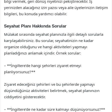
bilgi vermek, geri dönüş niyetinizi pekiştirecektir. İş
yerinizden alacağınız izin yazısı veya aile üyelerinizin iletişim
bilgileri, bu konuda yardımcı olabilir.
Seyahat Planı Hakkında Sorular
Mülakat sırasında seyahat planınızla ilgili detaylı sorularla
karşılaşabilirsiniz. Bu sorular, seyahatinizin ne kadar
organize olduğunu ve hangi aktiviteleri yapmayı
planladığınızı anlamak içindir. Örnek sorular:
– **İngiltere’de hangi şehirleri ziyaret etmeyi
planlıyorsunuz?**
Ziyaret edeceğiniz şehirleri ve bu şehirlerde yapmayı
düşündüğünüz aktiviteleri belirtmek, seyahat planınızın
ciddiyetini gösterecektir.
– **İngiltere’de ne kadar süre kalmayı düşünüyorsunuz?**