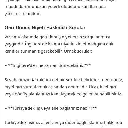
maddi durumunuzun yeterli olduğunu kanıtlamada
yardımcı olacaktır.
Geri Dönüş Niyeti Hakkında Sorular
Vize mülakatında geri dönüş niyetinizin sorgulanması
yaygındır. İngiltere’de kalma niyetinizin olmadığına dair
kanıtlar sunmanız gerekebilir. Örnek sorular:
– **İngiltere’den ne zaman döneceksiniz?**
Seyahatinizin tarihlerini net bir şekilde belirtmek, geri dönüş
niyetinizi vurgulamak açısından önemlidir. Uçak biletinizi
veya dönüş planlarınızı kanıtlayacak belgeleri sunabilirsiniz.
– **Türkiye’deki iş veya aile bağlarınız nedir?**
Türkiye’deki işiniz, aileniz veya diğer bağlılıklarınız hakkında