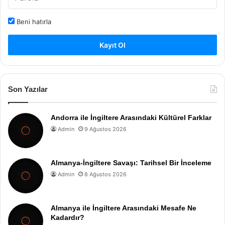
Beni hatırla
Kayıt Ol
Son Yazılar
Andorra ile İngiltere Arasındaki Kültürel Farklar
Admin
9 Ağustos 2026
Almanya-İngiltere Savaşı: Tarihsel Bir İnceleme
Admin
8 Ağustos 2026
Almanya ile İngiltere Arasındaki Mesafe Ne
Kadardır?