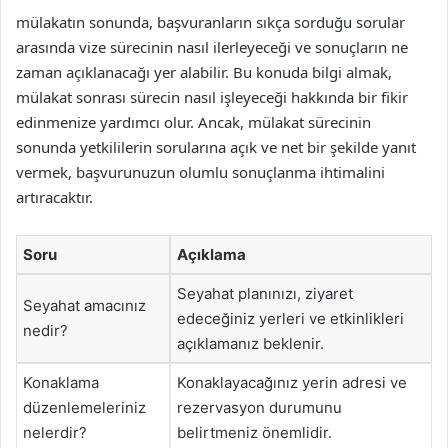
mülakatın sonunda, başvuranların sıkça sorduğu sorular
arasında vize sürecinin nasıl ilerleyeceği ve sonuçların ne
zaman açıklanacağı yer alabilir. Bu konuda bilgi almak,
mülakat sonrası sürecin nasıl işleyeceği hakkında bir fikir
edinmenize yardımcı olur. Ancak, mülakat sürecinin
sonunda yetkililerin sorularına açık ve net bir şekilde yanıt
vermek, başvurunuzun olumlu sonuçlanma ihtimalini
artıracaktır.
Soru
Açıklama
Seyahat planınızı, ziyaret
Seyahat amacınız
edeceğiniz yerleri ve etkinlikleri
nedir?
açıklamanız beklenir.
Konaklama
Konaklayacağınız yerin adresi ve
düzenlemeleriniz
rezervasyon durumunu
nelerdir?
belirtmeniz önemlidir.