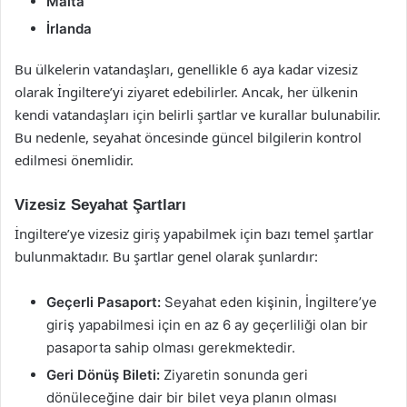
Malta
İrlanda
Bu ülkelerin vatandaşları, genellikle 6 aya kadar vizesiz
olarak İngiltere’yi ziyaret edebilirler. Ancak, her ülkenin
kendi vatandaşları için belirli şartlar ve kurallar bulunabilir.
Bu nedenle, seyahat öncesinde güncel bilgilerin kontrol
edilmesi önemlidir.
Vizesiz Seyahat Şartları
İngiltere’ye vizesiz giriş yapabilmek için bazı temel şartlar
bulunmaktadır. Bu şartlar genel olarak şunlardır:
Geçerli Pasaport:
Seyahat eden kişinin, İngiltere’ye
giriş yapabilmesi için en az 6 ay geçerliliği olan bir
pasaporta sahip olması gerekmektedir.
Geri Dönüş Bileti:
Ziyaretin sonunda geri
dönüleceğine dair bir bilet veya planın olması