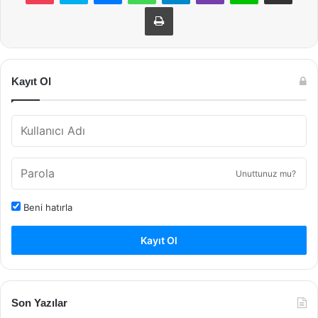
Yazdır
Kayıt Ol
Unuttunuz mu?
Beni hatırla
Kayıt Ol
Son Yazılar