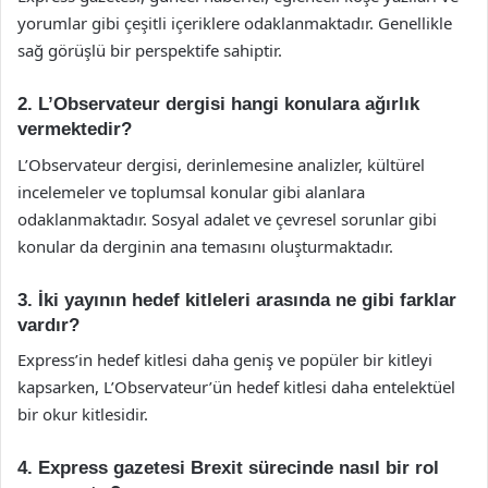
yorumlar gibi çeşitli içeriklere odaklanmaktadır. Genellikle
sağ görüşlü bir perspektife sahiptir.
2. L’Observateur dergisi hangi konulara ağırlık
vermektedir?
L’Observateur dergisi, derinlemesine analizler, kültürel
incelemeler ve toplumsal konular gibi alanlara
odaklanmaktadır. Sosyal adalet ve çevresel sorunlar gibi
konular da derginin ana temasını oluşturmaktadır.
3. İki yayının hedef kitleleri arasında ne gibi farklar
vardır?
Express’in hedef kitlesi daha geniş ve popüler bir kitleyi
kapsarken, L’Observateur’ün hedef kitlesi daha entelektüel
bir okur kitlesidir.
4. Express gazetesi Brexit sürecinde nasıl bir rol