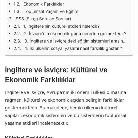
Ekonomik Farklılıklar
Toplumsal Yaşam ve Eğitim
SSS (Sıkça Sorulan Sorular)
1. İngiltere'nin kültürel etkileri nelerdir?
2. İsviçre’nin ekonomik gücü nereden gelmektedir?
3. İngiltere ve İsviçre'deki eğitim sistemleri arasındaki farklar nelerdir?
4. İki ülkenin sosyal yaşamı nasıl farklılık gösterir?
İngiltere ve İsviçre: Kültürel ve
Ekonomik Farklılıklar
İngiltere ve İsviçre, Avrupa’nın iki önemli ülkesi olmasına
rağmen, kültürel ve ekonomik açıdan belirgin farklılıklar
göstermektedir. Bu makalede, her iki ülkenin kültürel
yapıları, ekonomik sistemleri ve bu sistemlerin toplumsal
yaşama etkileri incelenecektir.