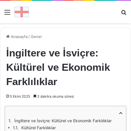
Menü
Ar
Anasayfa
/
Genel
İngiltere ve İsviçre:
Kültürel ve Ekonomik
Farklılıklar
5 Ekim 2025
3 dakika okuma süresi
İngiltere ve İsviçre: Kültürel ve Ekonomik Farklılıklar
Kültürel Farklılıklar