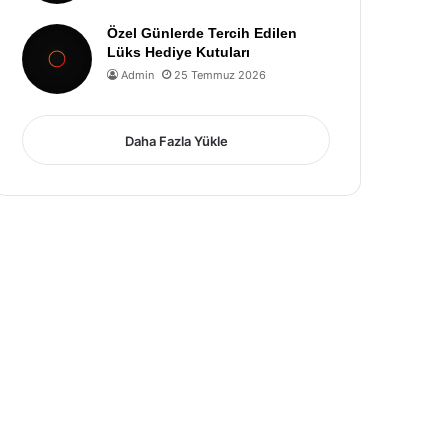
Özel Günlerde Tercih Edilen
Lüks Hediye Kutuları
Admin
25 Temmuz 2026
Daha Fazla Yükle