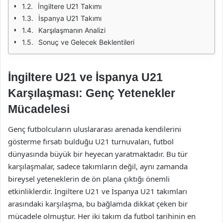
İngiltere U21 Takımı
İspanya U21 Takımı
Karşılaşmanın Analizi
Sonuç ve Gelecek Beklentileri
İngiltere U21 ve İspanya U21
Karşılaşması: Genç Yetenekler
Mücadelesi
Genç futbolcuların uluslararası arenada kendilerini
gösterme fırsatı bulduğu U21 turnuvaları, futbol
dünyasında büyük bir heyecan yaratmaktadır. Bu tür
karşılaşmalar, sadece takımların değil, aynı zamanda
bireysel yeteneklerin de ön plana çıktığı önemli
etkinliklerdir. İngiltere U21 ve İspanya U21 takımları
arasındaki karşılaşma, bu bağlamda dikkat çeken bir
mücadele olmuştur. Her iki takım da futbol tarihinin en