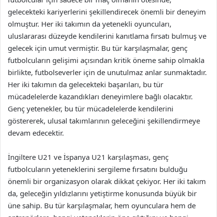
gelecekteki kariyerlerini şekillendirecek önemli bir deneyim
olmuştur. Her iki takımın da yetenekli oyuncuları,
uluslararası düzeyde kendilerini kanıtlama fırsatı bulmuş ve
gelecek için umut vermiştir. Bu tür karşılaşmalar, genç
futbolcuların gelişimi açısından kritik öneme sahip olmakla
birlikte, futbolseverler için de unutulmaz anlar sunmaktadır.
Her iki takımın da gelecekteki başarıları, bu tür
mücadelelerde kazandıkları deneyimlere bağlı olacaktır.
Genç yetenekler, bu tür mücadelelerde kendilerini
göstererek, ulusal takımlarının geleceğini şekillendirmeye
devam edecektir.
İngiltere U21 ve İspanya U21 karşılaşması, genç
futbolcuların yeteneklerini sergileme fırsatını bulduğu
önemli bir organizasyon olarak dikkat çekiyor. Her iki takım
da, geleceğin yıldızlarını yetiştirme konusunda büyük bir
üne sahip. Bu tür karşılaşmalar, hem oyunculara hem de