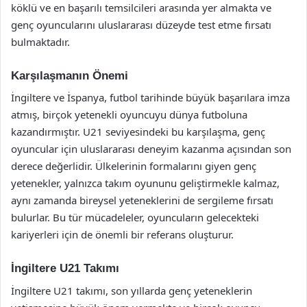
köklü ve en başarılı temsilcileri arasında yer almakta ve
genç oyuncularını uluslararası düzeyde test etme fırsatı
bulmaktadır.
Karşılaşmanın Önemi
İngiltere ve İspanya, futbol tarihinde büyük başarılara imza
atmış, birçok yetenekli oyuncuyu dünya futboluna
kazandırmıştır. U21 seviyesindeki bu karşılaşma, genç
oyuncular için uluslararası deneyim kazanma açısından son
derece değerlidir. Ülkelerinin formalarını giyen genç
yetenekler, yalnızca takım oyununu geliştirmekle kalmaz,
aynı zamanda bireysel yeteneklerini de sergileme fırsatı
bulurlar. Bu tür mücadeleler, oyuncuların gelecekteki
kariyerleri için de önemli bir referans oluşturur.
İngiltere U21 Takımı
İngiltere U21 takımı, son yıllarda genç yeteneklerin