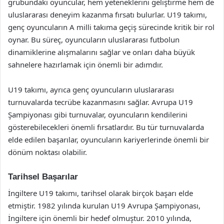
grubundaki oyuncular, hem yeteneklerini geliştirme hem de
uluslararası deneyim kazanma fırsatı bulurlar. U19 takımı,
genç oyuncuların A milli takıma geçiş sürecinde kritik bir rol
oynar. Bu süreç, oyuncuların uluslararası futbolun
dinamiklerine alışmalarını sağlar ve onları daha büyük
sahnelere hazırlamak için önemli bir adımdır.
U19 takımı, ayrıca genç oyuncuların uluslararası
turnuvalarda tecrübe kazanmasını sağlar. Avrupa U19
Şampiyonası gibi turnuvalar, oyuncuların kendilerini
gösterebilecekleri önemli fırsatlardır. Bu tür turnuvalarda
elde edilen başarılar, oyuncuların kariyerlerinde önemli bir
dönüm noktası olabilir.
Tarihsel Başarılar
İngiltere U19 takımı, tarihsel olarak birçok başarı elde
etmiştir. 1982 yılında kurulan U19 Avrupa Şampiyonası,
İngiltere için önemli bir hedef olmuştur. 2010 yılında,