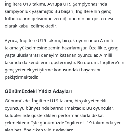
İngiltere U19 takımı, Avrupa U19 Şampiyonası’nda
şampiyonluk yaşamıştır. Bu başarı, İngiltere’nin genç
futbolcuların gelişimine verdiği önemin bir göstergesi
olarak kabul edilmektedir.
Ayrıca, İngiltere U19 takımı, birçok oyuncunun A milli
takıma yükselmesine zemin hazırlamıştır. Özellikle, genç
yaşta uluslararası deneyim kazanan oyuncular, A milli
takımda da kendilerini göstermiştir. Bu durum, İngiltere’nin
genç yetenek yetiştirme konusundaki başarısını
pekiştirmektedir.
Günümüzdeki Yıldız Adayları
Günümüzde, İngiltere U19 takımı, birçok yetenekli
oyuncuyu bünyesinde barındırmaktadır. Bu oyuncular,
kulüplerinde gösterdikleri performanslarla dikkat
çekmektedir. İşte günümüzde İngiltere U19 takımında yer
alan bazı öne çıkan yıldız adayları: