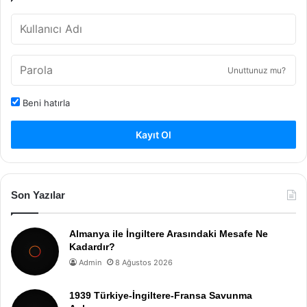
Unuttunuz mu?
Beni hatırla
Kayıt Ol
Son Yazılar
Almanya ile İngiltere Arasındaki Mesafe Ne
Kadardır?
Admin
8 Ağustos 2026
1939 Türkiye-İngiltere-Fransa Savunma