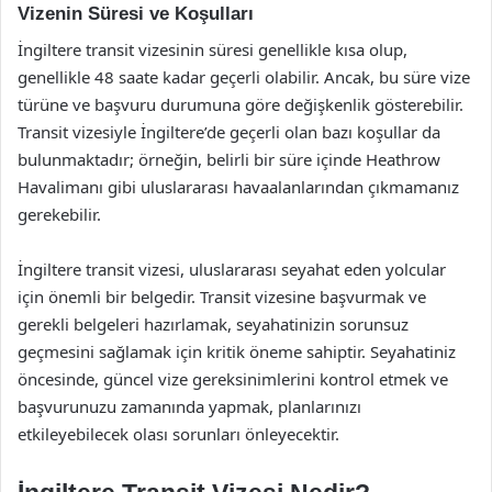
Vizenin Süresi ve Koşulları
İngiltere transit vizesinin süresi genellikle kısa olup,
genellikle 48 saate kadar geçerli olabilir. Ancak, bu süre vize
türüne ve başvuru durumuna göre değişkenlik gösterebilir.
Transit vizesiyle İngiltere’de geçerli olan bazı koşullar da
bulunmaktadır; örneğin, belirli bir süre içinde Heathrow
Havalimanı gibi uluslararası havaalanlarından çıkmamanız
gerekebilir.
İngiltere transit vizesi, uluslararası seyahat eden yolcular
için önemli bir belgedir. Transit vizesine başvurmak ve
gerekli belgeleri hazırlamak, seyahatinizin sorunsuz
geçmesini sağlamak için kritik öneme sahiptir. Seyahatiniz
öncesinde, güncel vize gereksinimlerini kontrol etmek ve
başvurunuzu zamanında yapmak, planlarınızı
etkileyebilecek olası sorunları önleyecektir.