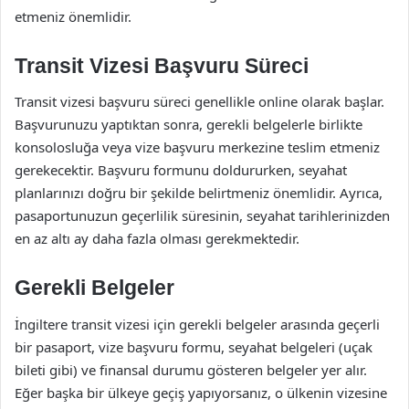
etmeniz önemlidir.
Transit Vizesi Başvuru Süreci
Transit vizesi başvuru süreci genellikle online olarak başlar.
Başvurunuzu yaptıktan sonra, gerekli belgelerle birlikte
konsolosluğa veya vize başvuru merkezine teslim etmeniz
gerekecektir. Başvuru formunu doldururken, seyahat
planlarınızı doğru bir şekilde belirtmeniz önemlidir. Ayrıca,
pasaportunuzun geçerlilik süresinin, seyahat tarihlerinizden
en az altı ay daha fazla olması gerekmektedir.
Gerekli Belgeler
İngiltere transit vizesi için gerekli belgeler arasında geçerli
bir pasaport, vize başvuru formu, seyahat belgeleri (uçak
bileti gibi) ve finansal durumu gösteren belgeler yer alır.
Eğer başka bir ülkeye geçiş yapıyorsanız, o ülkenin vizesine