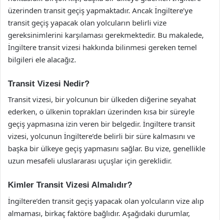
üzerinden transit geçiş yapmaktadır. Ancak İngiltere’ye
transit geçiş yapacak olan yolcuların belirli vize
gereksinimlerini karşılaması gerekmektedir. Bu makalede,
İngiltere transit vizesi hakkında bilinmesi gereken temel
bilgileri ele alacağız.
Transit Vizesi Nedir?
Transit vizesi, bir yolcunun bir ülkeden diğerine seyahat
ederken, o ülkenin toprakları üzerinden kısa bir süreyle
geçiş yapmasına izin veren bir belgedir. İngiltere transit
vizesi, yolcunun İngiltere’de belirli bir süre kalmasını ve
başka bir ülkeye geçiş yapmasını sağlar. Bu vize, genellikle
uzun mesafeli uluslararası uçuşlar için gereklidir.
Kimler Transit Vizesi Almalıdır?
İngiltere’den transit geçiş yapacak olan yolcuların vize alıp
almaması, birkaç faktöre bağlıdır. Aşağıdaki durumlar,