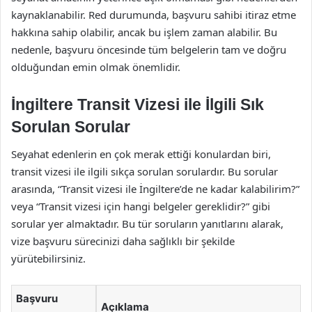
kaynaklanabilir. Red durumunda, başvuru sahibi itiraz etme
hakkına sahip olabilir, ancak bu işlem zaman alabilir. Bu
nedenle, başvuru öncesinde tüm belgelerin tam ve doğru
olduğundan emin olmak önemlidir.
İngiltere Transit Vizesi ile İlgili Sık
Sorulan Sorular
Seyahat edenlerin en çok merak ettiği konulardan biri,
transit vizesi ile ilgili sıkça sorulan sorulardır. Bu sorular
arasında, “Transit vizesi ile İngiltere’de ne kadar kalabilirim?”
veya “Transit vizesi için hangi belgeler gereklidir?” gibi
sorular yer almaktadır. Bu tür soruların yanıtlarını alarak,
vize başvuru sürecinizi daha sağlıklı bir şekilde
yürütebilirsiniz.
Başvuru
Açıklama