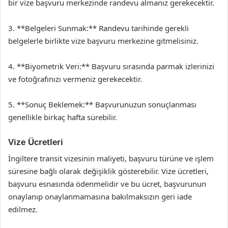
bir vize başvuru merkezinde randevu almanız gerekecektir.
3. **Belgeleri Sunmak:** Randevu tarihinde gerekli
belgelerle birlikte vize başvuru merkezine gitmelisiniz.
4. **Biyometrik Veri:** Başvuru sırasında parmak izlerinizi
ve fotoğrafınızı vermeniz gerekecektir.
5. **Sonuç Beklemek:** Başvurunuzun sonuçlanması
genellikle birkaç hafta sürebilir.
Vize Ücretleri
İngiltere transit vizesinin maliyeti, başvuru türüne ve işlem
süresine bağlı olarak değişiklik gösterebilir. Vize ücretleri,
başvuru esnasında ödenmelidir ve bu ücret, başvurunun
onaylanıp onaylanmamasına bakılmaksızın geri iade
edilmez.