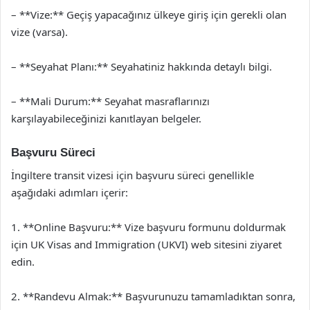
– **Vize:** Geçiş yapacağınız ülkeye giriş için gerekli olan
vize (varsa).
– **Seyahat Planı:** Seyahatiniz hakkında detaylı bilgi.
– **Mali Durum:** Seyahat masraflarınızı
karşılayabileceğinizi kanıtlayan belgeler.
Başvuru Süreci
İngiltere transit vizesi için başvuru süreci genellikle
aşağıdaki adımları içerir:
1. **Online Başvuru:** Vize başvuru formunu doldurmak
için UK Visas and Immigration (UKVI) web sitesini ziyaret
edin.
2. **Randevu Almak:** Başvurunuzu tamamladıktan sonra,