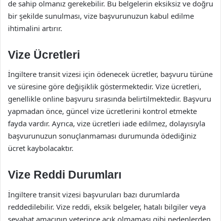
de sahip olmanız gerekebilir. Bu belgelerin eksiksiz ve doğru
bir şekilde sunulması, vize başvurunuzun kabul edilme
ihtimalini artırır.
Vize Ücretleri
İngiltere transit vizesi için ödenecek ücretler, başvuru türüne
ve süresine göre değişiklik göstermektedir. Vize ücretleri,
genellikle online başvuru sırasında belirtilmektedir. Başvuru
yapmadan önce, güncel vize ücretlerini kontrol etmekte
fayda vardır. Ayrıca, vize ücretleri iade edilmez, dolayısıyla
başvurunuzun sonuçlanmaması durumunda ödediğiniz
ücret kaybolacaktır.
Vize Reddi Durumları
İngiltere transit vizesi başvuruları bazı durumlarda
reddedilebilir. Vize reddi, eksik belgeler, hatalı bilgiler veya
seyahat amacının yeterince açık olmaması gibi nedenlerden