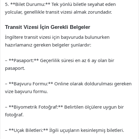
5. **Bilet Durumu:** Tek yönlü biletle seyahat eden
yolcular, genellikle transit vizesi almak zorundadır.
Transit Vizesi İçin Gerekli Belgeler
İngiltere transit vizesi için başvuruda bulunurken
hazırlamanız gereken belgeler şunlardır:
– **Pasaport:** Geçerlilik süresi en az 6 ay olan bir
pasaport.
– **Başvuru Formu:** Online olarak doldurulması gereken
vize başvuru formu.
– **Biyometrik Fotoğraf:** Belirtilen ölçülere uygun bir
fotoğraf.
– **Uçak Biletleri:** İlgili uçuşların kesinleşmiş biletleri.