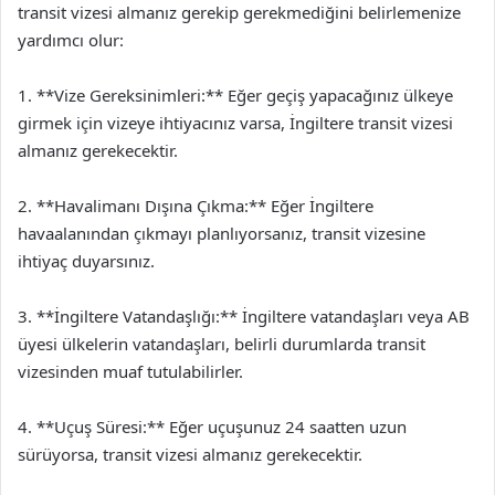
transit vizesi almanız gerekip gerekmediğini belirlemenize
yardımcı olur:
1. **Vize Gereksinimleri:** Eğer geçiş yapacağınız ülkeye
girmek için vizeye ihtiyacınız varsa, İngiltere transit vizesi
almanız gerekecektir.
2. **Havalimanı Dışına Çıkma:** Eğer İngiltere
havaalanından çıkmayı planlıyorsanız, transit vizesine
ihtiyaç duyarsınız.
3. **İngiltere Vatandaşlığı:** İngiltere vatandaşları veya AB
üyesi ülkelerin vatandaşları, belirli durumlarda transit
vizesinden muaf tutulabilirler.
4. **Uçuş Süresi:** Eğer uçuşunuz 24 saatten uzun
sürüyorsa, transit vizesi almanız gerekecektir.