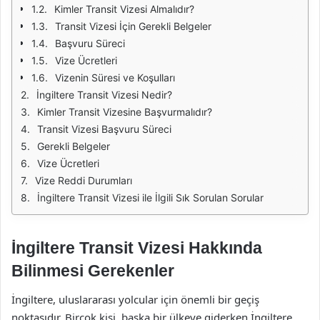
Kimler Transit Vizesi Almalıdır?
Transit Vizesi İçin Gerekli Belgeler
Başvuru Süreci
Vize Ücretleri
Vizenin Süresi ve Koşulları
İngiltere Transit Vizesi Nedir?
Kimler Transit Vizesine Başvurmalıdır?
Transit Vizesi Başvuru Süreci
Gerekli Belgeler
Vize Ücretleri
Vize Reddi Durumları
İngiltere Transit Vizesi ile İlgili Sık Sorulan Sorular
İngiltere Transit Vizesi Hakkında
Bilinmesi Gerekenler
İngiltere, uluslararası yolcular için önemli bir geçiş
noktasıdır. Birçok kişi, başka bir ülkeye giderken İngiltere