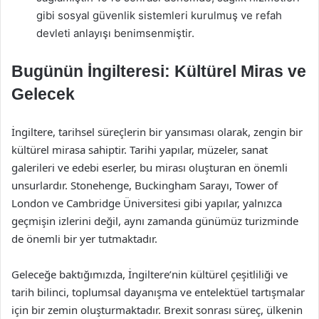
gibi sosyal güvenlik sistemleri kurulmuş ve refah
devleti anlayışı benimsenmiştir.
Bugünün İngilteresi: Kültürel Miras ve
Gelecek
İngiltere, tarihsel süreçlerin bir yansıması olarak, zengin bir
kültürel mirasa sahiptir. Tarihi yapılar, müzeler, sanat
galerileri ve edebi eserler, bu mirası oluşturan en önemli
unsurlardır. Stonehenge, Buckingham Sarayı, Tower of
London ve Cambridge Üniversitesi gibi yapılar, yalnızca
geçmişin izlerini değil, aynı zamanda günümüz turizminde
de önemli bir yer tutmaktadır.
Geleceğe baktığımızda, İngiltere’nin kültürel çeşitliliği ve
tarih bilinci, toplumsal dayanışma ve entelektüel tartışmalar
için bir zemin oluşturmaktadır. Brexit sonrası süreç, ülkenin