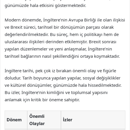
günümüzde hala etkisini göstermektedir.
Modern dönemde, İngiltere’nin Avrupa Birliği ile olan ilişkisi
ve Brexit süreci, tarihsel bir dönüşümün parçası olarak
değerlendirilmektedir. Bu süreç, hem iç politikayı hem de
uluslararası ilişkileri derinden etkilemiştir. Brexit sonrası
yapılan düzenlemeler ve yeni anlaşmalar, İngiltere’nin
tarihsel bağlarının nasıl şekillendiğini ortaya koymaktadır.
İngiltere tarihi, pek çok iz bırakan önemli olay ve figürle
doludur. Tarih boyunca yapılan yapılar, sosyal değişiklikler
ve kültürel dönüşümler, günümüzde hala hissedilmektedir.
Bu izler, İngiltere’nin kimliğini ve toplumsal yapısını
anlamak için kritik bir öneme sahiptir.
Önemli
Dönem
İzler
Olaylar