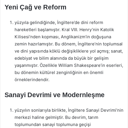
Yeni Çağ ve Reform
yüzyıla gelindiğinde, İngiltere’de dini reform
hareketleri başlamıştır. Kral VIII. Henry’nin Katolik
Kilisesi’nden kopması, Anglikanizm’in doğuşuna
zemin hazırlamıştır. Bu dönem, İngiltere’nin toplumsal
ve dini yapısında köklü değişikliklere yol açmış; sanat,
edebiyat ve bilim alanında da büyük bir gelişim
yaşanmıştır. Özellikle William Shakespeare’in eserleri,
bu dönemin kültürel zenginliğinin en önemli
örneklerindendir.
Sanayi Devrimi ve Modernleşme
yüzyılın sonlarıyla birlikte, İngiltere Sanayi Devrimi’nin
merkezi haline gelmiştir. Bu devrim, tarım
toplumundan sanayi toplumuna geçişi